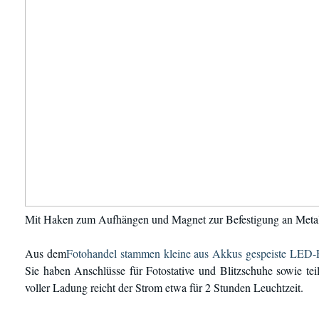
Mit Haken zum Aufhängen und Magnet zur Befestigung an Metal
Aus dem
Fotohandel stammen kleine aus Akkus gespeiste LED-
Sie haben Anschlüsse für Fotostative und Blitzschuhe sowie te
voller Ladung reicht der Strom etwa für 2 Stunden Leuchtzeit.