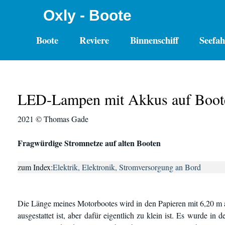
Oxly - Boote
Boote
Reviere
Binnenschiff
Seefah
LED-Lampen mit Akkus auf Boot
2021 © Thomas Gade
Fragwürdige Stromnetze auf alten Booten
zum Index:
Elektrik, Elektronik, Stromversorgung an Bord
Die Länge meines Motorbootes wird in den Papieren mit 6,20 m
ausgestattet ist, aber dafür eigentlich zu klein ist. Es wurde 