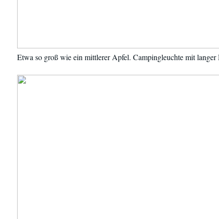
Etwa so groß wie ein mittlerer Apfel. Campingleuchte mit langer