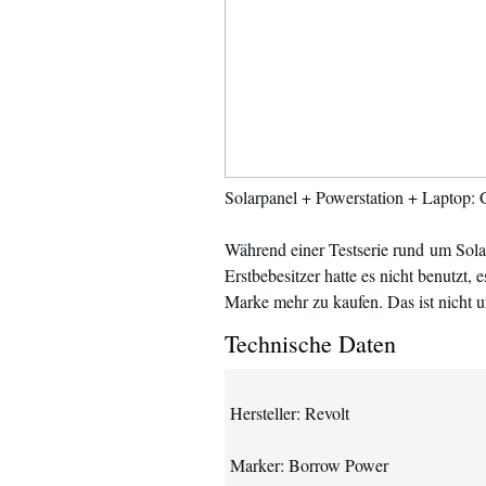
Solarpanel + Powerstation + Laptop:
Während einer Testserie rund um Sol
Erstbebesitzer hatte es nicht benutzt
Marke mehr zu kaufen. Das ist nicht 
Technische Daten
Hersteller: Revolt
Marker: Borrow Power