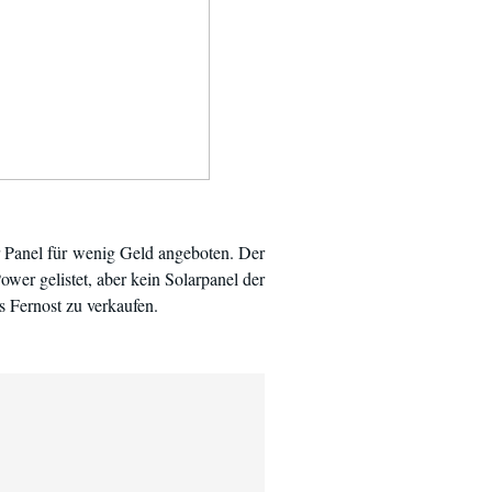
 Panel für wenig Geld angeboten. Der
wer gelistet, aber kein Solarpanel der
 Fernost zu verkaufen.