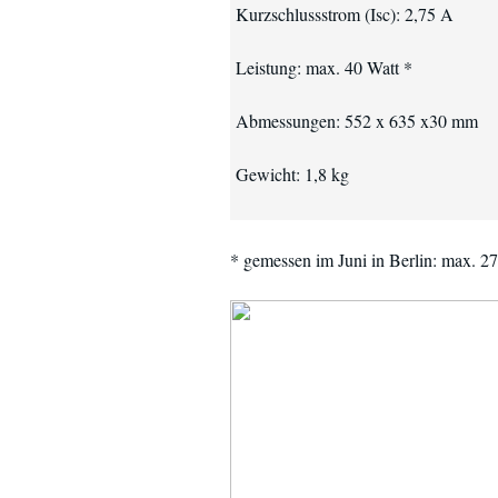
Kurzschlussstrom (Isc): 2,75 A
Leistung: max. 40 Watt *
Abmessungen: 552 x 635 x30 mm
Gewicht: 1,8 kg
* gemessen im Juni in Berlin: max. 2