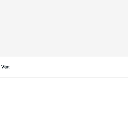
7 Watt