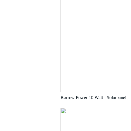
Borrow Power 40 Watt - Solarpanel