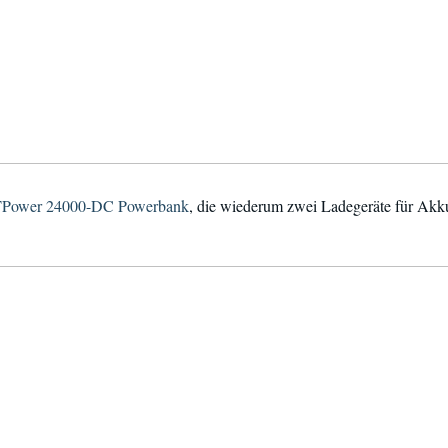
Power 24000-DC Powerbank
, die wiederum zwei Ladegeräte für Akku