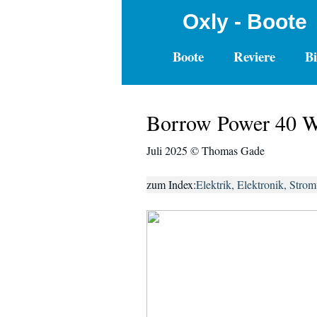
Oxly - Boote
Boote
Reviere
Bi
Borrow Power 40 Wa
Juli 2025 © Thomas Gade
zum Index:
Elektrik, Elektronik, Stro