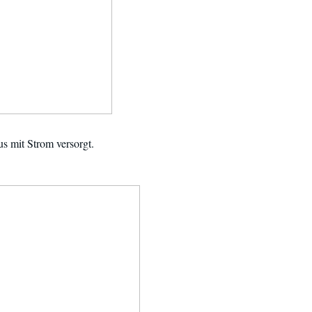
s mit Strom versorgt.