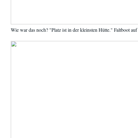
Wie war das noch? "Platz ist in der kleinsten Hütte." Faltboot au