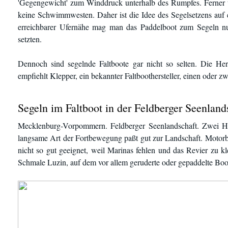
'Gegengewicht' zum Winddruck unterhalb des Rumpfes. Ferner t
keine Schwimmwesten. Daher ist die Idee des Segelsetzens auf 
erreichbarer Ufernähe mag man das Paddelboot zum Segeln nu
setzten.
Dennoch sind segelnde Faltboote gar nicht so selten. Die Her
empfiehlt Klepper, ein bekannter Faltboothersteller, einen oder zwe
Segeln im Faltboot in der Feldberger Seenland
Mecklenburg-Vorpommern. Feldberger Seenlandschaft. Zwei Her
langsame Art der Fortbewegung paßt gut zur Landschaft. Motorbo
nicht so gut geeignet, weil Marinas fehlen und das Revier zu kl
Schmale Luzin, auf dem vor allem geruderte oder gepaddelte Boo