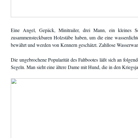
Eine Angel, Gepäck, Minitrailer, drei Mann, ein kleines Se
zusammensteckbaren Holzstäbe haben, um die eine wasserdichte 
bewährt und werden von Kennern geschätzt. Zahllose Wasserwan
Die ungebrochene Popularität des Faltbootes läßt sich an folgen
Segeln. Man sieht eine ältere Dame mit Hund, die in den Kriegsja