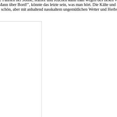
ann über Bord!", könnte das letzte sein, was man hört. Die Kälte und
schön, aber mit anhaltend nasskaltem ungemütlichen Wetter und Herbst