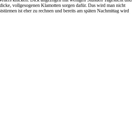
 dicke, vollgesogenen Klamotten sorgen dafür. Das wird man nicht
stürmen ist eher zu rechnen und bereits am späten Nachmittag wird