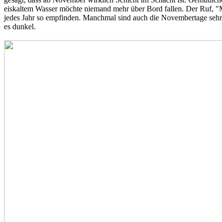
eiskaltem Wasser möchte niemand mehr über Bord fallen. Der Ruf, "M
jedes Jahr so empfinden. Manchmal sind auch die Novembertage sehr 
es dunkel.