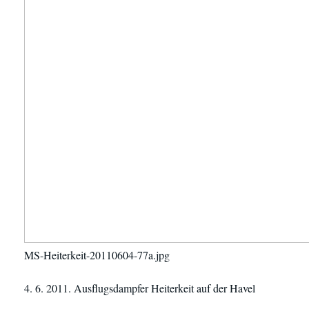
MS-Heiterkeit-20110604-77a.jpg
4. 6. 2011. Ausflugsdampfer Heiterkeit auf der Havel