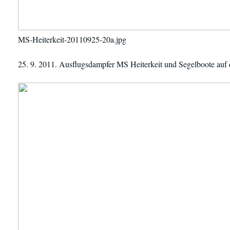
MS-Heiterkeit-20110925-20a.jpg
25. 9. 2011. Ausflugsdampfer MS Heiterkeit und Segelboote auf 