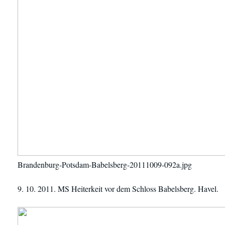
Brandenburg-Potsdam-Babelsberg-20111009-092a.jpg
9. 10. 2011. MS Heiterkeit vor dem Schloss Babelsberg. Havel.