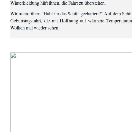
Winterkleidung hilft ihnen, die Fahrt zu überstehen.
Wir rufen rüber: "Habt ihr das Schiff gechartert?" Auf dem Schi
Geburtstagsfahrt, die mit Hoffnung auf wärmere Temperaturen
Wolken mal wieder sehen.