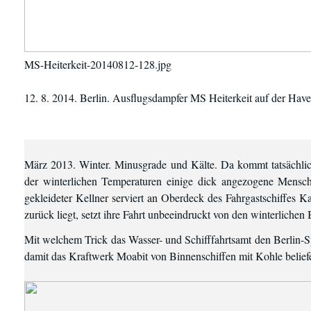
MS-Heiterkeit-20140812-128.jpg
12. 8. 2014. Berlin. Ausflugsdampfer MS Heiterkeit auf der Have
März 2013. Winter. Minusgrade und Kälte. Da kommt tatsächlic
der winterlichen Temperaturen einige dick angezogene Mensch
gekleideter Kellner serviert an Oberdeck des Fahrgastschiffes K
zurück liegt, setzt ihre Fahrt unbeeindruckt von den winterlichen
Mit welchem Trick das Wasser- und Schifffahrtsamt den Berlin-Spa
damit das Kraftwerk Moabit von Binnenschiffen mit Kohle belief