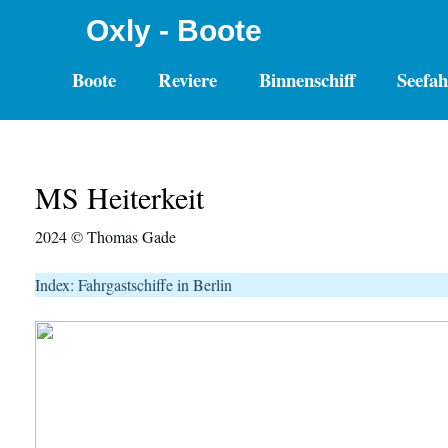
Oxly - Boote
Boote
Reviere
Binnenschiff
Seefah
MS Heiterkeit
2024 © Thomas Gade
Index: Fahrgastschiffe in Berlin