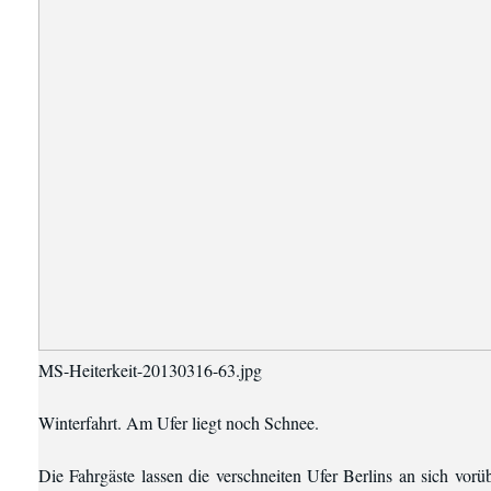
MS-Heiterkeit-20130316-63.jpg
Winterfahrt. Am Ufer liegt noch Schnee.
Die Fahrgäste lassen die verschneiten Ufer Berlins an sich vo