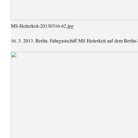
MS-Heiterkeit-20130316-62.jpg
16. 3. 2013. Berlin. Fahrgastschiff MS Heiterkeit auf dem Berlin