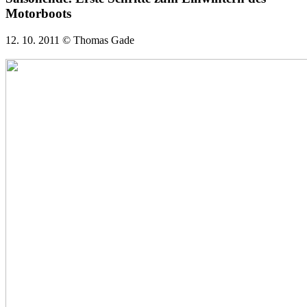
Motorboots
12. 10. 2011 © Thomas Gade