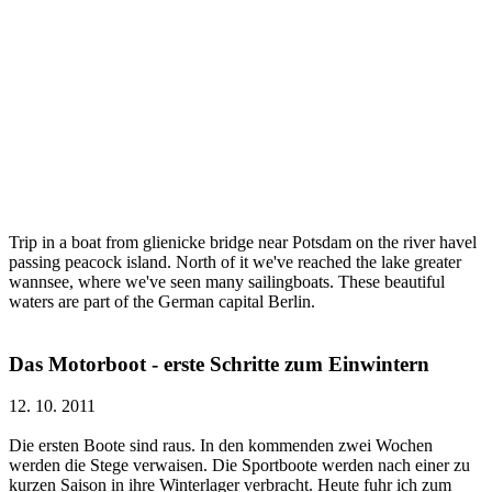
Trip in a boat from glienicke bridge near Potsdam on the river havel
passing peacock island. North of it we've reached the lake greater
wannsee, where we've seen many sailingboats. These beautiful
waters are part of the German capital Berlin.
Das Motorboot - erste Schritte zum Einwintern
12. 10. 2011
Die ersten Boote sind raus. In den kommenden zwei Wochen
werden die Stege verwaisen. Die Sportboote werden nach einer zu
kurzen Saison in ihre Winterlager verbracht. Heute fuhr ich zum