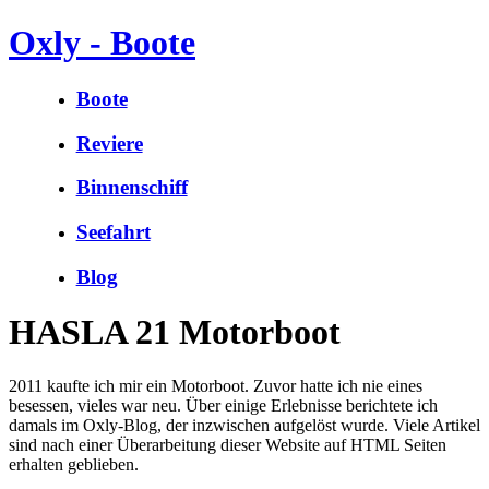
Oxly - Boote
Boote
Reviere
Binnenschiff
Seefahrt
Blog
HASLA 21 Motorboot
2011 kaufte ich mir ein Motorboot. Zuvor hatte ich nie eines
besessen, vieles war neu. Über einige Erlebnisse berichtete ich
damals im Oxly-Blog, der inzwischen aufgelöst wurde. Viele Artikel
sind nach einer Überarbeitung dieser Website auf HTML Seiten
erhalten geblieben.