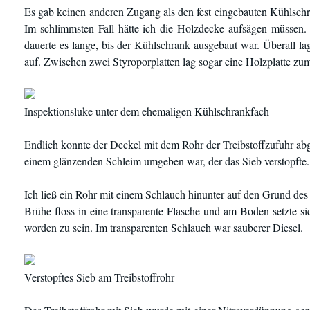
Es gab keinen anderen Zugang als den fest eingebauten Kühlschra
Im schlimmsten Fall hätte ich die Holzdecke aufsägen müssen.
dauerte es lange, bis der Kühlschrank ausgebaut war. Überall la
auf. Zwischen zwei Styroporplatten lag sogar eine Holzplatte z
Inspektionsluke unter dem ehemaligen Kühlschrankfach
Endlich konnte der Deckel mit dem Rohr der Treibstoffzufuhr abg
einem glänzenden Schleim umgeben war, der das Sieb verstopfte.
Ich ließ ein Rohr mit einem Schlauch hinunter auf den Grund des
Brühe floss in eine transparente Flasche und am Boden setzte s
worden zu sein. Im transparenten Schlauch war sauberer Diesel.
Verstopftes Sieb am Treibstoffrohr