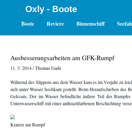
Oxly - Boote
Boote
Reviere
Binnenschiff
Seefah
Ausbesserungsarbeiten am GFK-Rumpf
11. 3. 2014 / Thomas Gade
Während des Slippens aus dem Wasser kam es im Vorjahr zu leic
sich unter Wasser hochkant gestellt. Beim Heraufschieben des B
Gelcoats. Der im Wasser befindliche äußere Teil des Rumpfes 
Unterwasserschiff mit einer anthrazitfarbenen Beschichtung verse
Kratzer am Rumpf