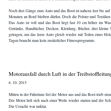
Noch drei Gänge zum Auto und das Boot ist nahezu leer bis auf
Monaten an Bord bleiben dürfen. Doch die Polster und Textilie
Das Auto ist voll und das Boot liegt fast 10 cm höher im Wass
Getränke, Handtücher, Decken, Kleidung, Bücher, drei kleine 
getragen, um das leere Auto gleich wieder mit Teilen eines Hol
Tagen braucht man kein zusätzliches Fitnessprogramm.
Motorausfall durch Luft in der Treibstoffleitun
6. 10. 2015
Mitten in der Fahrrinne fiel der Motor aus und das Boot trieb ste
Der Motor ließ sich nach einer Weile wieder starten und der Sc
Die Ursache war unklar.