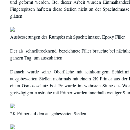
und geformt werden. Bei dieser Arbeit wurden Einmalhandsch
Fingerspitzen hafteten diese Stellen nicht an der Spachtelma
glätten.
Ausbesserungen des Rumpfes mit Spachtelmasse. Epoxy Filler
Der als 'schnelltrocknend' bezeichnete Filler brauchte bei näch
ganzen Tag, um auszuhärten.
Danach wurde seine Oberfläche mit feinkörnigem Schleifmit
ausgebesserten Stellen mehrmals mit einem 2K Primer aus der F
einen Osmoseschutz bot. Er wurde im wahrsten Sinne des Wortes
großzügigen Anstriche mit Primer wurden innerhalb weniger Stu
2K Primer auf den ausgebesserten Stellen