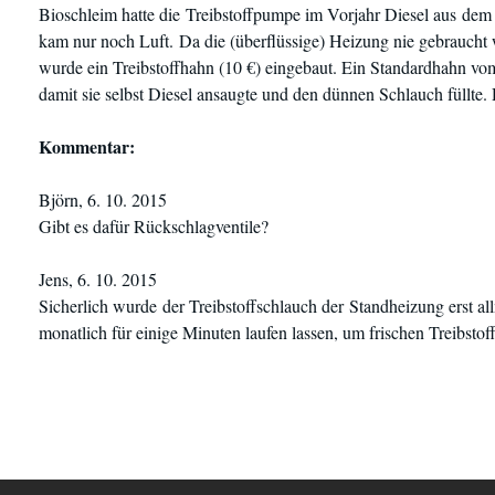
Bioschleim hatte die Treibstoffpumpe im Vorjahr Diesel aus dem
kam nur noch Luft. Da die (überflüssige) Heizung nie gebraucht 
wurde ein Treibstoffhahn (10 €) eingebaut. Ein Standardhahn v
damit sie selbst Diesel ansaugte und den dünnen Schlauch füllte. 
Kommentar:
Björn, 6. 10. 2015
Gibt es dafür Rückschlagventile?
Jens, 6. 10. 2015
Sicherlich wurde der Treibstoffschlauch der Standheizung erst a
monatlich für einige Minuten laufen lassen, um frischen Treibst