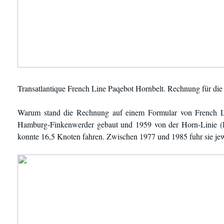
Transatlantique French Line Paqebot Hornbelt. Rechnung für die 
Warum stand die Rechnung auf einem Formular von French L
Hamburg-Finkenwerder gebaut und 1959 von der Horn-Linie (Ham
konnte 16,5 Knoten fahren. Zwischen 1977 und 1985 fuhr sie je