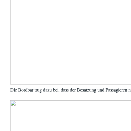
Die Bordbar trug dazu bei, dass der Besatzung und Passagieren n