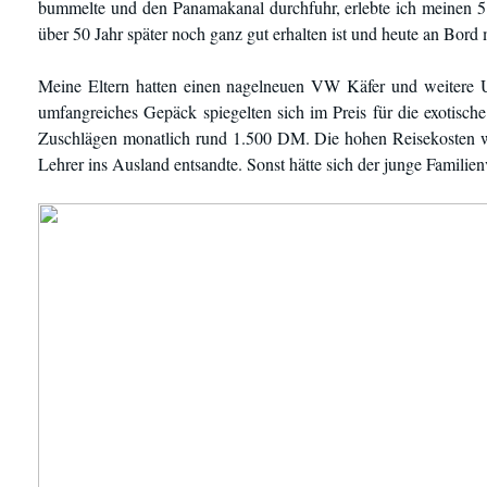
bummelte und den Panamakanal durchfuhr, erlebte ich meinen 5.
über 50 Jahr später noch ganz gut erhalten ist und heute an Bord
Meine Eltern hatten einen nagelneuen VW Käfer und weitere U
umfangreiches Gepäck spiegelten sich im Preis für die exotisch
Zuschlägen monatlich rund 1.500 DM. Die hohen Reisekosten wur
Lehrer ins Ausland entsandte. Sonst hätte sich der junge Familien