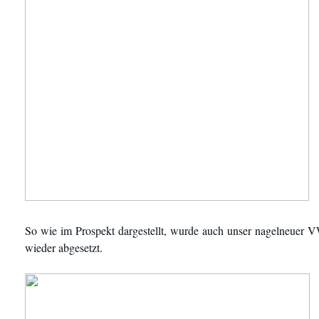
So wie im Prospekt dargestellt, wurde auch unser nagelneuer
wieder abgesetzt.