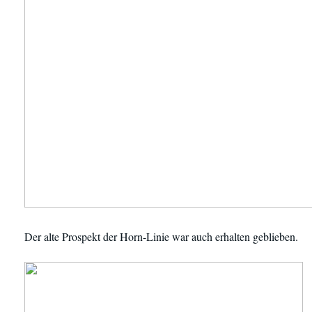
Der alte Prospekt der Horn-Linie war auch erhalten geblieben.