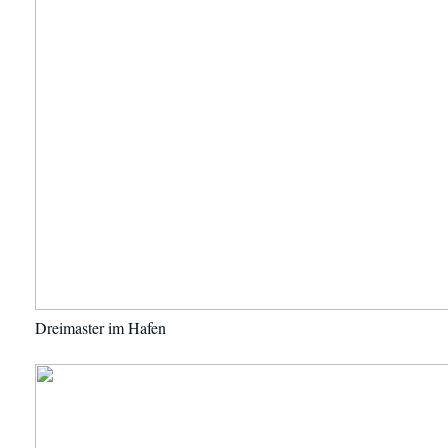
Dreimaster im Hafen