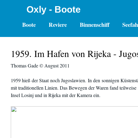
Oxly - Boote
Boote
Reviere
Binnenschiff
Seefah
1959. Im Hafen von Rijeka - Jugo
Thomas Gade © August 2011
1959 hieß der Staat noch Jugoslawien. In den sonnigen Küstenstä
mit traditionellen Linien. Das Bewegen der Waren fand teilweise
Insel Losinj und in Rijeka mit der Kamera ein.