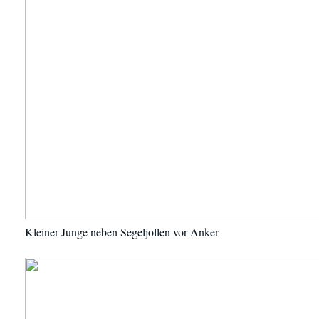
Kleiner Junge neben Segeljollen vor Anker