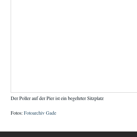
Der Poller auf der Pier ist ein begehrter Sitzplatz
Fotos:
Fotoarchiv Gade