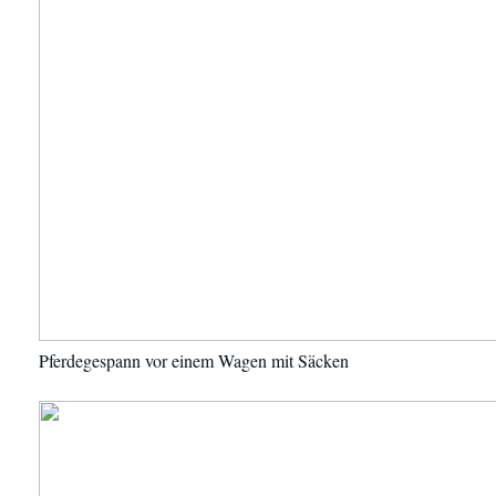
Pferdegespann vor einem Wagen mit Säcken