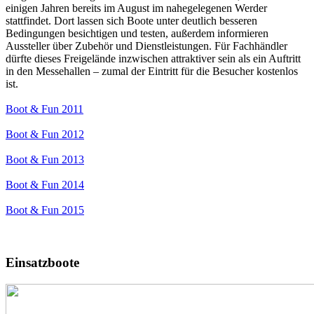
einigen Jahren bereits im August im nahegelegenen Werder
stattfindet. Dort lassen sich Boote unter deutlich besseren
Bedingungen besichtigen und testen, außerdem informieren
Aussteller über Zubehör und Dienstleistungen. Für Fachhändler
dürfte dieses Freigelände inzwischen attraktiver sein als ein Auftritt
in den Messehallen – zumal der Eintritt für die Besucher kostenlos
ist.
Boot & Fun 2011
Boot & Fun 2012
Boot & Fun 2013
Boot & Fun 2014
Boot & Fun 2015
Einsatzboote