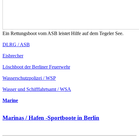
Ein Rettungsboot vom ASB leistet Hilfe auf dem Tegeler See.
DLRG / ASB
Eisbrecher
Löschboot der Berliner Feuerwehr
Wasserschutzpolizei / WSP
Wasser und Schifffahrtsamt / WSA
Marine
Marinas / Hafen -Sportboote in Berlin