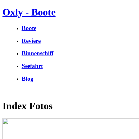
Oxly - Boote
Boote
Reviere
Binnenschiff
Seefahrt
Blog
Index Fotos