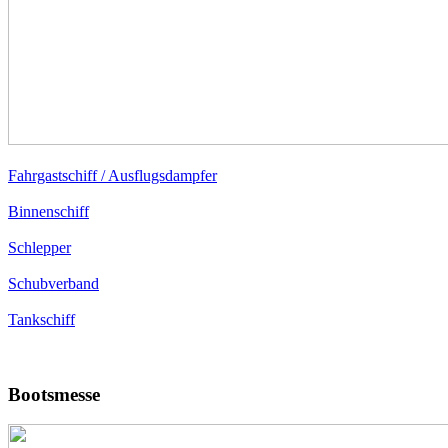
Fahrgastschiff / Ausflugsdampfer
Binnenschiff
Schlepper
Schubverband
Tankschiff
Bootsmesse