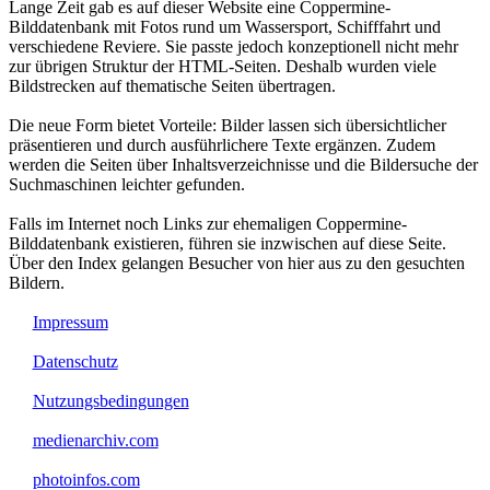
Lange Zeit gab es auf dieser Website eine Coppermine-
Bilddatenbank mit Fotos rund um Wassersport, Schifffahrt und
verschiedene Reviere. Sie passte jedoch konzeptionell nicht mehr
zur übrigen Struktur der HTML-Seiten. Deshalb wurden viele
Bildstrecken auf thematische Seiten übertragen.
Die neue Form bietet Vorteile: Bilder lassen sich übersichtlicher
präsentieren und durch ausführlichere Texte ergänzen. Zudem
werden die Seiten über Inhaltsverzeichnisse und die Bildersuche der
Suchmaschinen leichter gefunden.
Falls im Internet noch Links zur ehemaligen Coppermine-
Bilddatenbank existieren, führen sie inzwischen auf diese Seite.
Über den Index gelangen Besucher von hier aus zu den gesuchten
Bildern.
Impressum
Datenschutz
Nutzungsbedingungen
medienarchiv.com
photoinfos.com