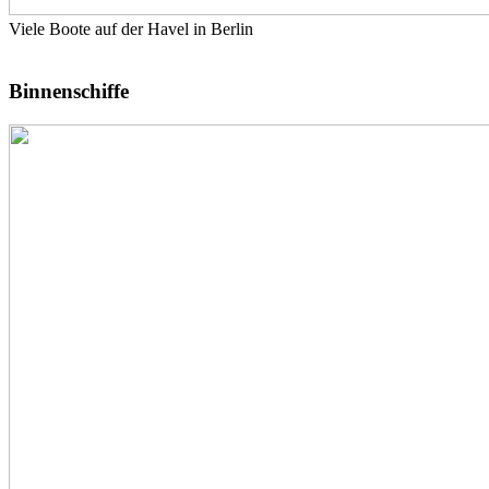
Viele Boote auf der Havel in Berlin
Binnenschiffe