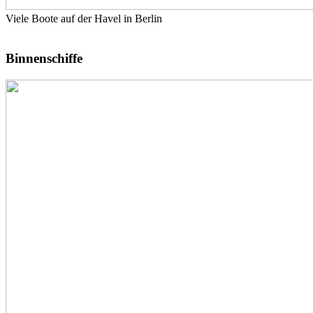
Viele Boote auf der Havel in Berlin
Binnenschiffe