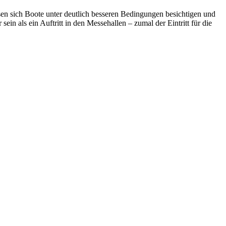
ssen sich Boote unter deutlich besseren Bedingungen besichtigen und
ein als ein Auftritt in den Messehallen – zumal der Eintritt für die