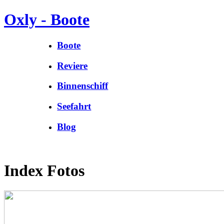
Oxly - Boote
Boote
Reviere
Binnenschiff
Seefahrt
Blog
Index Fotos