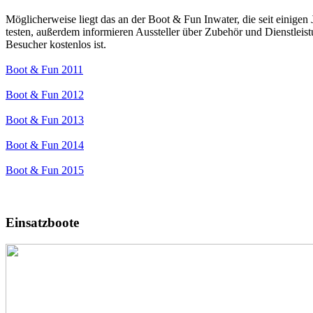
Möglicherweise liegt das an der Boot & Fun Inwater, die seit einigen
testen, außerdem informieren Aussteller über Zubehör und Dienstleistun
Besucher kostenlos ist.
Boot & Fun 2011
Boot & Fun 2012
Boot & Fun 2013
Boot & Fun 2014
Boot & Fun 2015
Einsatzboote