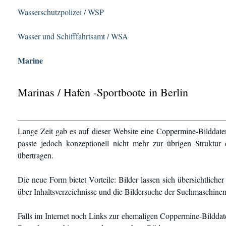
Wasserschutzpolizei / WSP
Wasser und Schifffahrtsamt / WSA
Marine
Marinas / Hafen -Sportboote in Berlin
Lange Zeit gab es auf dieser Website eine Coppermine-Bilddate
passte jedoch konzeptionell nicht mehr zur übrigen Struktur
übertragen.
Die neue Form bietet Vorteile: Bilder lassen sich übersichtlich
über Inhaltsverzeichnisse und die Bildersuche der Suchmaschinen
Falls im Internet noch Links zur ehemaligen Coppermine-Bilddate