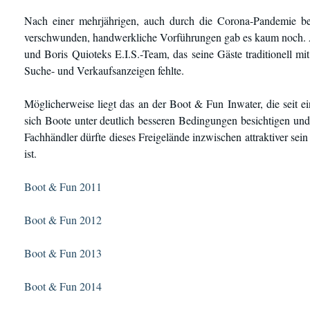
Nach einer mehrjährigen, auch durch die Corona-Pandemie be
verschwunden, handwerkliche Vorführungen gab es kaum noch. A
und Boris Quioteks E.I.S.-Team, das seine Gäste traditionell mi
Suche- und Verkaufsanzeigen fehlte.
Möglicherweise liegt das an der Boot & Fun Inwater, die seit ei
sich Boote unter deutlich besseren Bedingungen besichtigen und
Fachhändler dürfte dieses Freigelände inzwischen attraktiver sein 
ist.
Boot & Fun 2011
Boot & Fun 2012
Boot & Fun 2013
Boot & Fun 2014