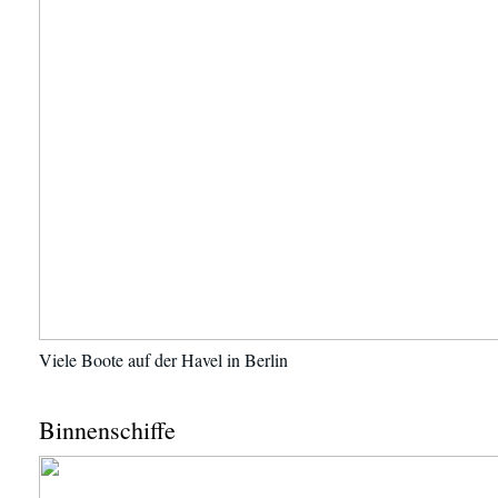
Viele Boote auf der Havel in Berlin
Binnenschiffe