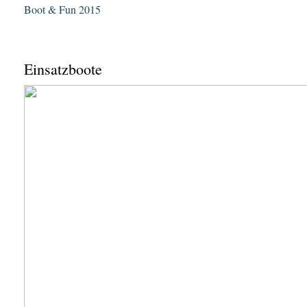
Boot & Fun 2015
Einsatzboote