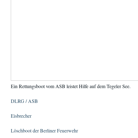
Ein Rettungsboot vom ASB leistet Hilfe auf dem Tegeler See.
DLRG / ASB
Eisbrecher
Löschboot der Berliner Feuerwehr