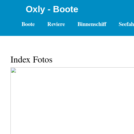
Oxly - Boote
Boote
Reviere
Binnenschiff
Seefah
Index Fotos