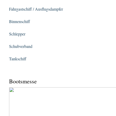
Fahrgastschiff / Ausflugsdampfer
Binnenschiff
Schlepper
Schubverband
Tankschiff
Bootsmesse