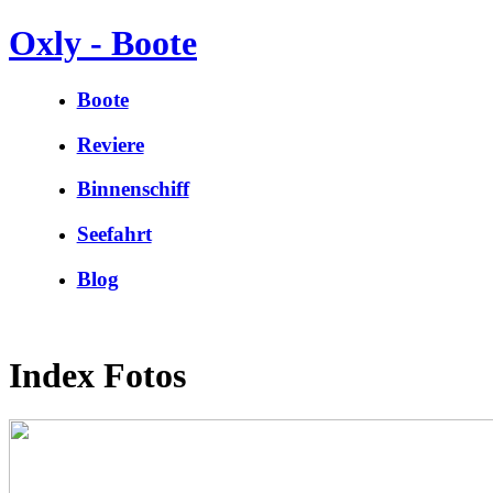
Oxly - Boote
Boote
Reviere
Binnenschiff
Seefahrt
Blog
Index Fotos