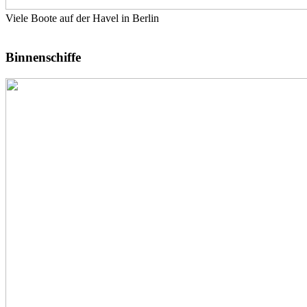
Viele Boote auf der Havel in Berlin
Binnenschiffe