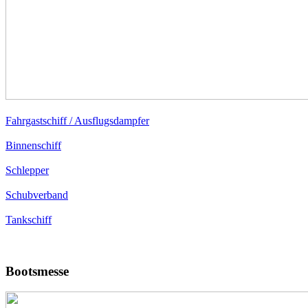
Fahrgastschiff / Ausflugsdampfer
Binnenschiff
Schlepper
Schubverband
Tankschiff
Bootsmesse