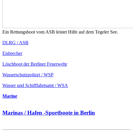
Ein Rettungsboot vom ASB leistet Hilfe auf dem Tegeler See.
DLRG / ASB
Eisbrecher
Löschboot der Berliner Feuerwehr
Wasserschutzpolizei / WSP
Wasser und Schifffahrtsamt / WSA
Marine
Marinas / Hafen -Sportboote in Berlin