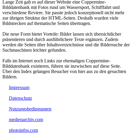
Lange Zeit gab es auf dieser Website eine Coppermine-
Bilddatenbank mit Fotos rund um Wassersport, Schifffahrt und
verschiedene Reviere. Sie passte jedoch konzeptionell nicht mehr
zur übrigen Struktur der HTML-Seiten. Deshalb wurden viele
Bildstrecken auf thematische Seiten übertragen.
Die neue Form bietet Vorteile: Bilder lassen sich übersichtlicher
präsentieren und durch ausführlichere Texte ergänzen. Zudem
werden die Seiten über Inhaltsverzeichnisse und die Bildersuche der
Suchmaschinen leichter gefunden.
Falls im Internet noch Links zur ehemaligen Coppermine-
Bilddatenbank existieren, führen sie inzwischen auf diese Seite.
Über den Index gelangen Besucher von hier aus zu den gesuchten
Bildern.
Impressum
Datenschutz
Nutzungsbedingungen
medienarchiv.com
photoinfos.com