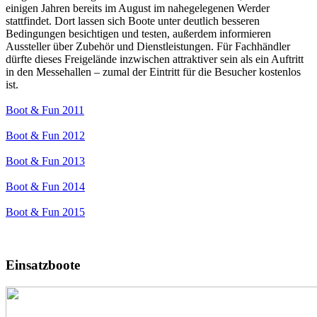
einigen Jahren bereits im August im nahegelegenen Werder
stattfindet. Dort lassen sich Boote unter deutlich besseren
Bedingungen besichtigen und testen, außerdem informieren
Aussteller über Zubehör und Dienstleistungen. Für Fachhändler
dürfte dieses Freigelände inzwischen attraktiver sein als ein Auftritt
in den Messehallen – zumal der Eintritt für die Besucher kostenlos
ist.
Boot & Fun 2011
Boot & Fun 2012
Boot & Fun 2013
Boot & Fun 2014
Boot & Fun 2015
Einsatzboote