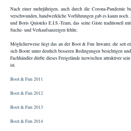
Nach einer mehrjährigen, auch durch die Corona-Pandemie be
verschwunden, handwerkliche Vorführungen gab es kaum noch. A
und Boris Quioteks E.I.S.-Team, das seine Gäste traditionell mi
Suche- und Verkaufsanzeigen fehlte.
Möglicherweise liegt das an der Boot & Fun Inwater, die seit ei
sich Boote unter deutlich besseren Bedingungen besichtigen und
Fachhändler dürfte dieses Freigelände inzwischen attraktiver sein 
ist.
Boot & Fun 2011
Boot & Fun 2012
Boot & Fun 2013
Boot & Fun 2014