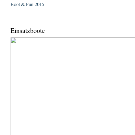
Boot & Fun 2015
Einsatzboote