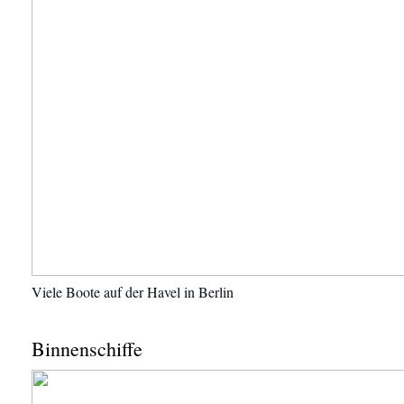
Viele Boote auf der Havel in Berlin
Binnenschiffe