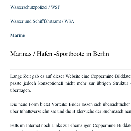
Wasserschutzpolizei / WSP
Wasser und Schifffahrtsamt / WSA
Marine
Marinas / Hafen -Sportboote in Berlin
Lange Zeit gab es auf dieser Website eine Coppermine-Bilddate
passte jedoch konzeptionell nicht mehr zur übrigen Struktur
übertragen.
Die neue Form bietet Vorteile: Bilder lassen sich übersichtlich
über Inhaltsverzeichnisse und die Bildersuche der Suchmaschinen
Falls im Internet noch Links zur ehemaligen Coppermine-Bilddate