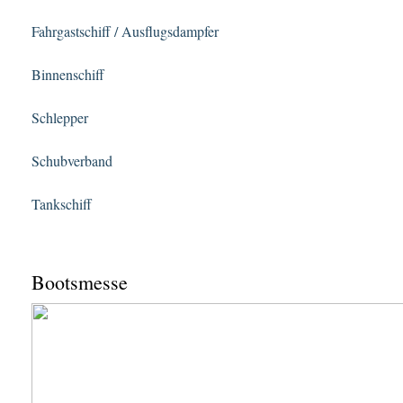
Fahrgastschiff / Ausflugsdampfer
Binnenschiff
Schlepper
Schubverband
Tankschiff
Bootsmesse