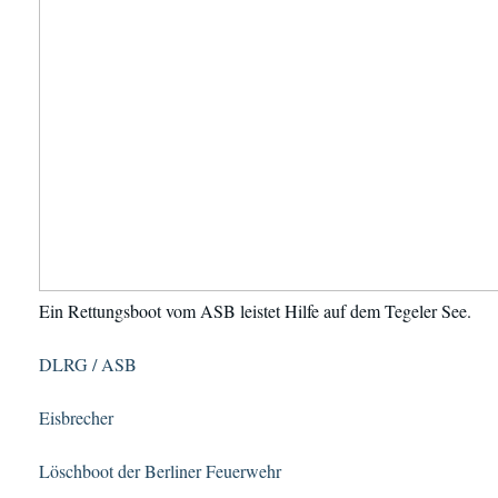
Ein Rettungsboot vom ASB leistet Hilfe auf dem Tegeler See.
DLRG / ASB
Eisbrecher
Löschboot der Berliner Feuerwehr