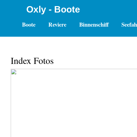
Oxly - Boote
Boote
Reviere
Binnenschiff
Seefah
Index Fotos