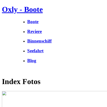
Oxly - Boote
Boote
Reviere
Binnenschiff
Seefahrt
Blog
Index Fotos