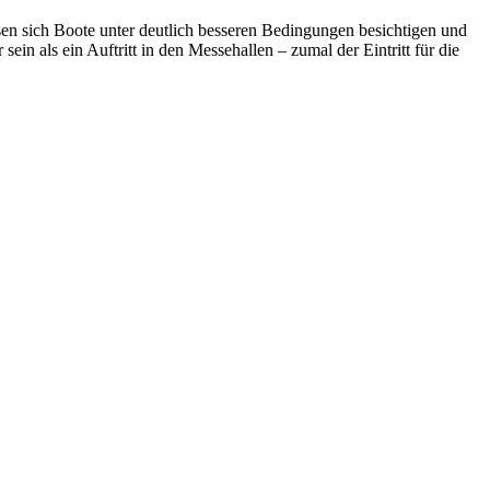
ssen sich Boote unter deutlich besseren Bedingungen besichtigen und
ein als ein Auftritt in den Messehallen – zumal der Eintritt für die