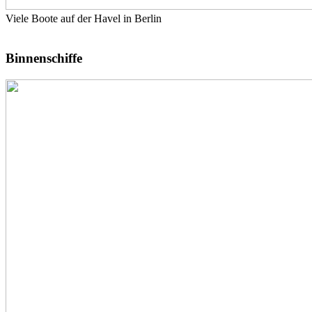
Viele Boote auf der Havel in Berlin
Binnenschiffe