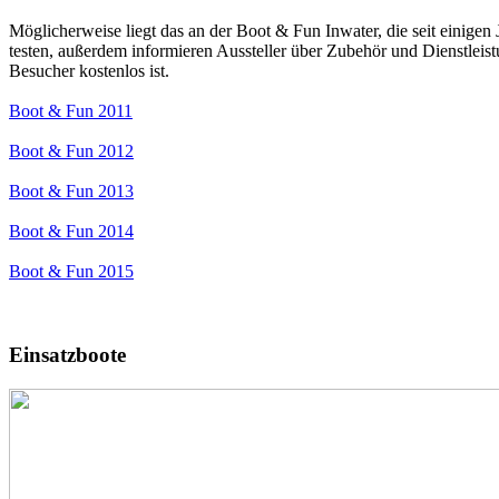
Möglicherweise liegt das an der Boot & Fun Inwater, die seit einigen
testen, außerdem informieren Aussteller über Zubehör und Dienstleistun
Besucher kostenlos ist.
Boot & Fun 2011
Boot & Fun 2012
Boot & Fun 2013
Boot & Fun 2014
Boot & Fun 2015
Einsatzboote