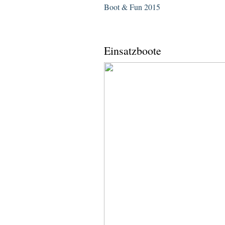
Boot & Fun 2015
Einsatzboote