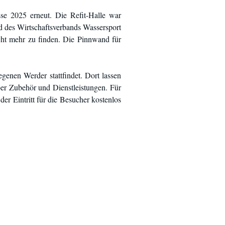
se 2025 erneut. Die Refit-Halle war
 des Wirtschaftsverbands Wassersport
icht mehr zu finden. Die Pinnwand für
genen Werder stattfindet. Dort lassen
ber Zubehör und Dienstleistungen. Für
der Eintritt für die Besucher kostenlos