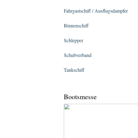
Fahrgastschiff / Ausflugsdampfer
Binnenschiff
Schlepper
Schubverband
Tankschiff
Bootsmesse