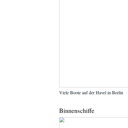
Viele Boote auf der Havel in Berlin
Binnenschiffe