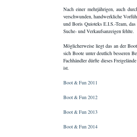
Nach einer mehrjährigen, auch durc
verschwunden, handwerkliche Vorführ
und Boris Quioteks E.I.S.-Team, das 
Suche- und Verkaufsanzeigen fehlte.
Möglicherweise liegt das an der Boot
sich Boote unter deutlich besseren B
Fachhändler dürfte dieses Freigelände 
ist.
Boot & Fun 2011
Boot & Fun 2012
Boot & Fun 2013
Boot & Fun 2014