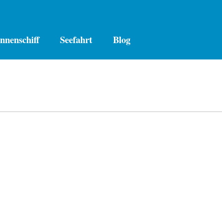
nnenschiff
Seefahrt
Blog