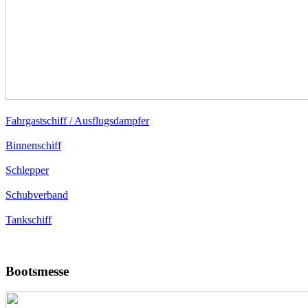
Fahrgastschiff / Ausflugsdampfer
Binnenschiff
Schlepper
Schubverband
Tankschiff
Bootsmesse