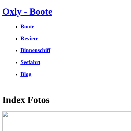
Oxly - Boote
Boote
Reviere
Binnenschiff
Seefahrt
Blog
Index Fotos