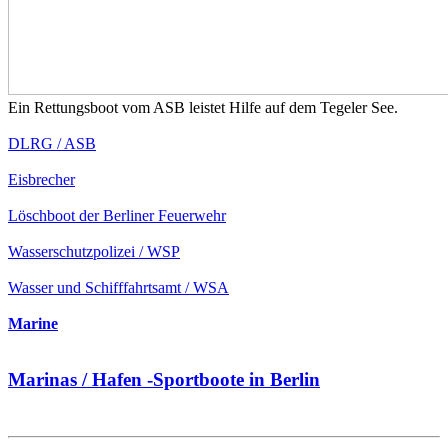
Ein Rettungsboot vom ASB leistet Hilfe auf dem Tegeler See.
DLRG / ASB
Eisbrecher
Löschboot der Berliner Feuerwehr
Wasserschutzpolizei / WSP
Wasser und Schifffahrtsamt / WSA
Marine
Marinas / Hafen -Sportboote in Berlin