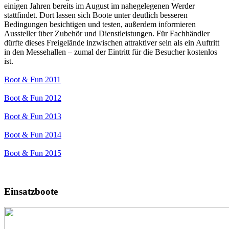
einigen Jahren bereits im August im nahegelegenen Werder
stattfindet. Dort lassen sich Boote unter deutlich besseren
Bedingungen besichtigen und testen, außerdem informieren
Aussteller über Zubehör und Dienstleistungen. Für Fachhändler
dürfte dieses Freigelände inzwischen attraktiver sein als ein Auftritt
in den Messehallen – zumal der Eintritt für die Besucher kostenlos
ist.
Boot & Fun 2011
Boot & Fun 2012
Boot & Fun 2013
Boot & Fun 2014
Boot & Fun 2015
Einsatzboote