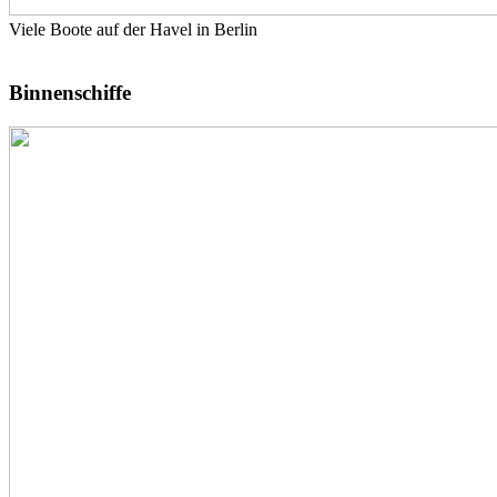
Viele Boote auf der Havel in Berlin
Binnenschiffe