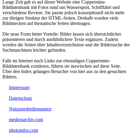
Lange Zeit gab es auf dieser Website eine Coppermine-
Bilddatenbank mit Fotos rund um Wassersport, Schifffahrt und
verschiedene Reviere. Sie passte jedoch konzeptionell nicht mehr
zur übrigen Struktur der HTML-Seiten. Deshalb wurden viele
Bildstrecken auf thematische Seiten übertragen.
Die neue Form bietet Vorteile: Bilder lassen sich übersichtlicher
präsentieren und durch ausführlichere Texte ergänzen. Zudem
werden die Seiten über Inhaltsverzeichnisse und die Bildersuche der
Suchmaschinen leichter gefunden.
Falls im Internet noch Links zur ehemaligen Coppermine-
Bilddatenbank existieren, führen sie inzwischen auf diese Seite.
Über den Index gelangen Besucher von hier aus zu den gesuchten
Bildern.
Impressum
Datenschutz
Nutzungsbedingungen
medienarchiv.com
photoinfos.com