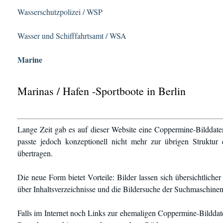
Wasserschutzpolizei / WSP
Wasser und Schifffahrtsamt / WSA
Marine
Marinas / Hafen -Sportboote in Berlin
Lange Zeit gab es auf dieser Website eine Coppermine-Bilddate
passte jedoch konzeptionell nicht mehr zur übrigen Struktur
übertragen.
Die neue Form bietet Vorteile: Bilder lassen sich übersichtlich
über Inhaltsverzeichnisse und die Bildersuche der Suchmaschinen
Falls im Internet noch Links zur ehemaligen Coppermine-Bilddate