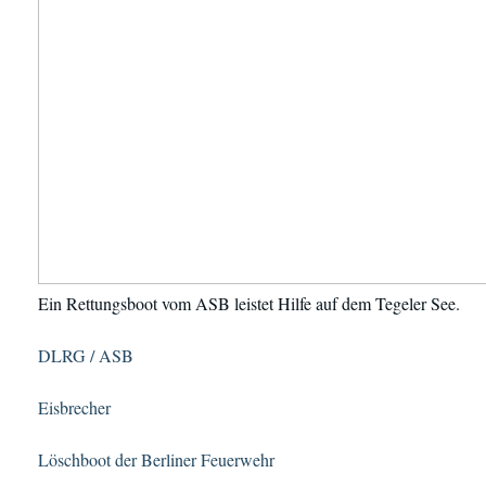
Ein Rettungsboot vom ASB leistet Hilfe auf dem Tegeler See.
DLRG / ASB
Eisbrecher
Löschboot der Berliner Feuerwehr