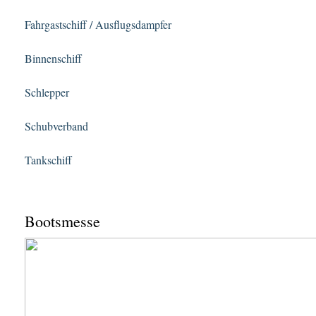
Fahrgastschiff / Ausflugsdampfer
Binnenschiff
Schlepper
Schubverband
Tankschiff
Bootsmesse