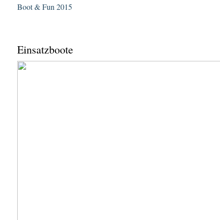
Boot & Fun 2015
Einsatzboote