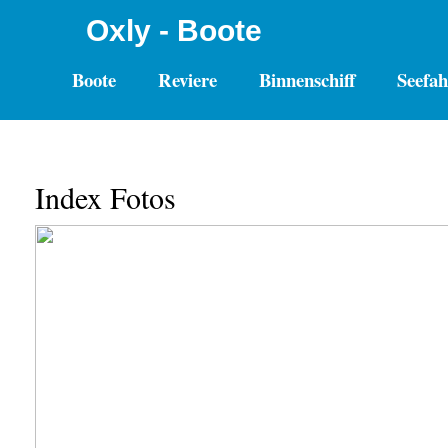
Oxly - Boote
Boote
Reviere
Binnenschiff
Seefah
Index Fotos