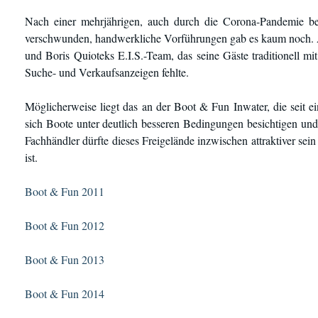
Nach einer mehrjährigen, auch durch die Corona-Pandemie be
verschwunden, handwerkliche Vorführungen gab es kaum noch. A
und Boris Quioteks E.I.S.-Team, das seine Gäste traditionell mi
Suche- und Verkaufsanzeigen fehlte.
Möglicherweise liegt das an der Boot & Fun Inwater, die seit ei
sich Boote unter deutlich besseren Bedingungen besichtigen und
Fachhändler dürfte dieses Freigelände inzwischen attraktiver sein 
ist.
Boot & Fun 2011
Boot & Fun 2012
Boot & Fun 2013
Boot & Fun 2014