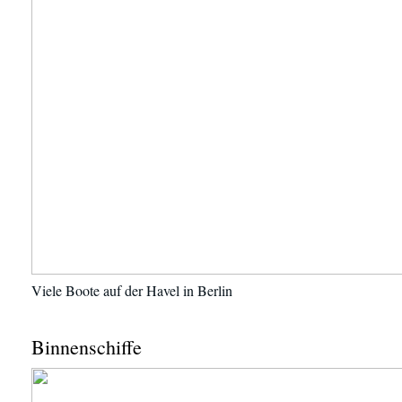
Viele Boote auf der Havel in Berlin
Binnenschiffe