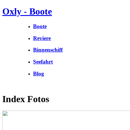
Oxly - Boote
Boote
Reviere
Binnenschiff
Seefahrt
Blog
Index Fotos