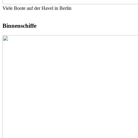
Viele Boote auf der Havel in Berlin
Binnenschiffe