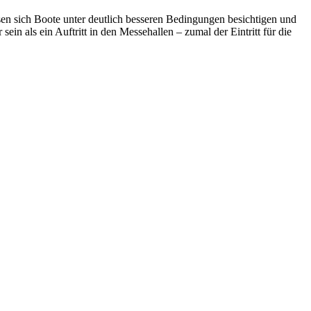
ssen sich Boote unter deutlich besseren Bedingungen besichtigen und
ein als ein Auftritt in den Messehallen – zumal der Eintritt für die