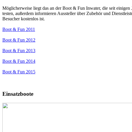
Möglicherweise liegt das an der Boot & Fun Inwater, die seit einigen
testen, außerdem informieren Aussteller über Zubehör und Dienstleistun
Besucher kostenlos ist.
Boot & Fun 2011
Boot & Fun 2012
Boot & Fun 2013
Boot & Fun 2014
Boot & Fun 2015
Einsatzboote