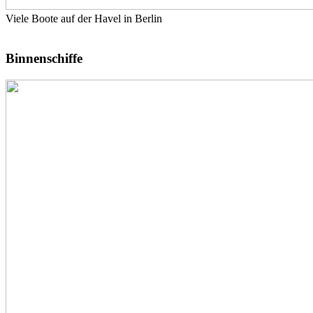
Viele Boote auf der Havel in Berlin
Binnenschiffe