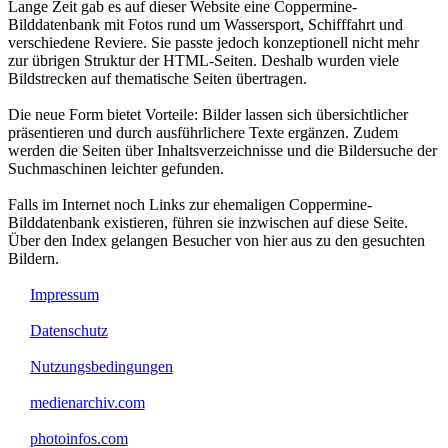
Lange Zeit gab es auf dieser Website eine Coppermine-
Bilddatenbank mit Fotos rund um Wassersport, Schifffahrt und
verschiedene Reviere. Sie passte jedoch konzeptionell nicht mehr
zur übrigen Struktur der HTML-Seiten. Deshalb wurden viele
Bildstrecken auf thematische Seiten übertragen.
Die neue Form bietet Vorteile: Bilder lassen sich übersichtlicher
präsentieren und durch ausführlichere Texte ergänzen. Zudem
werden die Seiten über Inhaltsverzeichnisse und die Bildersuche der
Suchmaschinen leichter gefunden.
Falls im Internet noch Links zur ehemaligen Coppermine-
Bilddatenbank existieren, führen sie inzwischen auf diese Seite.
Über den Index gelangen Besucher von hier aus zu den gesuchten
Bildern.
Impressum
Datenschutz
Nutzungsbedingungen
medienarchiv.com
photoinfos.com