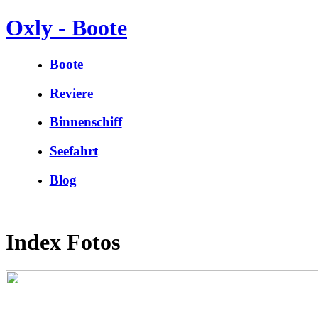
Oxly - Boote
Boote
Reviere
Binnenschiff
Seefahrt
Blog
Index Fotos