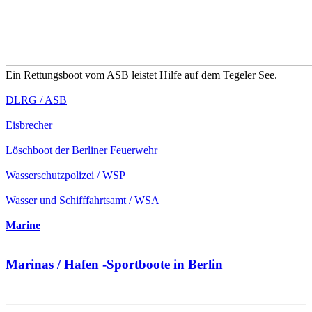
Ein Rettungsboot vom ASB leistet Hilfe auf dem Tegeler See.
DLRG / ASB
Eisbrecher
Löschboot der Berliner Feuerwehr
Wasserschutzpolizei / WSP
Wasser und Schifffahrtsamt / WSA
Marine
Marinas / Hafen -Sportboote in Berlin