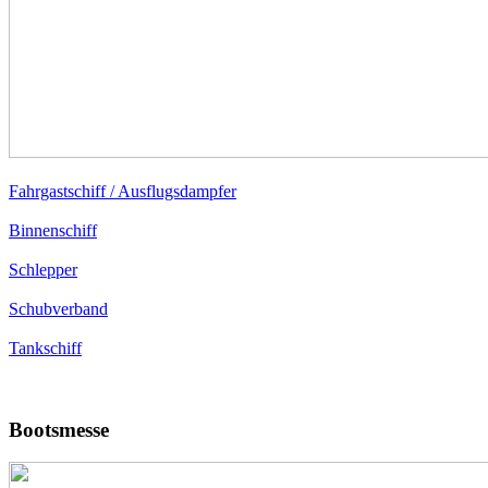
Fahrgastschiff / Ausflugsdampfer
Binnenschiff
Schlepper
Schubverband
Tankschiff
Bootsmesse