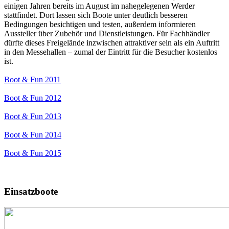
einigen Jahren bereits im August im nahegelegenen Werder
stattfindet. Dort lassen sich Boote unter deutlich besseren
Bedingungen besichtigen und testen, außerdem informieren
Aussteller über Zubehör und Dienstleistungen. Für Fachhändler
dürfte dieses Freigelände inzwischen attraktiver sein als ein Auftritt
in den Messehallen – zumal der Eintritt für die Besucher kostenlos
ist.
Boot & Fun 2011
Boot & Fun 2012
Boot & Fun 2013
Boot & Fun 2014
Boot & Fun 2015
Einsatzboote