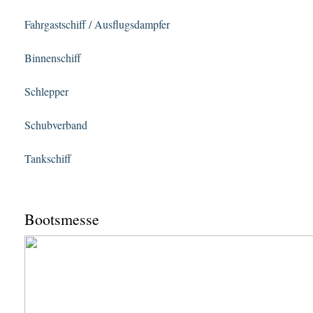
Fahrgastschiff / Ausflugsdampfer
Binnenschiff
Schlepper
Schubverband
Tankschiff
Bootsmesse