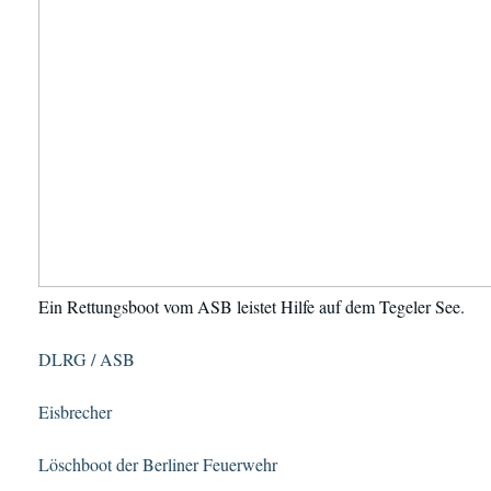
Ein Rettungsboot vom ASB leistet Hilfe auf dem Tegeler See.
DLRG / ASB
Eisbrecher
Löschboot der Berliner Feuerwehr