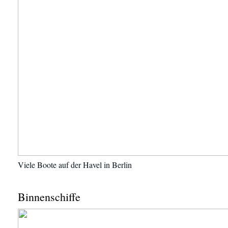
Viele Boote auf der Havel in Berlin
Binnenschiffe