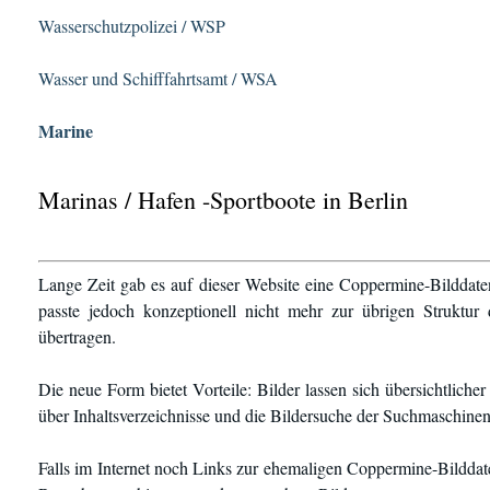
Wasserschutzpolizei / WSP
Wasser und Schifffahrtsamt / WSA
Marine
Marinas / Hafen -Sportboote in Berlin
Lange Zeit gab es auf dieser Website eine Coppermine-Bilddate
passte jedoch konzeptionell nicht mehr zur übrigen Struktur
übertragen.
Die neue Form bietet Vorteile: Bilder lassen sich übersichtlich
über Inhaltsverzeichnisse und die Bildersuche der Suchmaschinen
Falls im Internet noch Links zur ehemaligen Coppermine-Bilddate