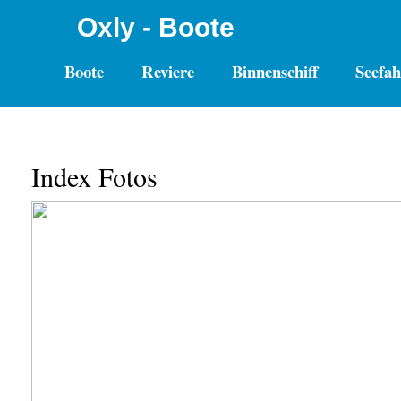
Oxly - Boote
Boote
Reviere
Binnenschiff
Seefah
Index Fotos