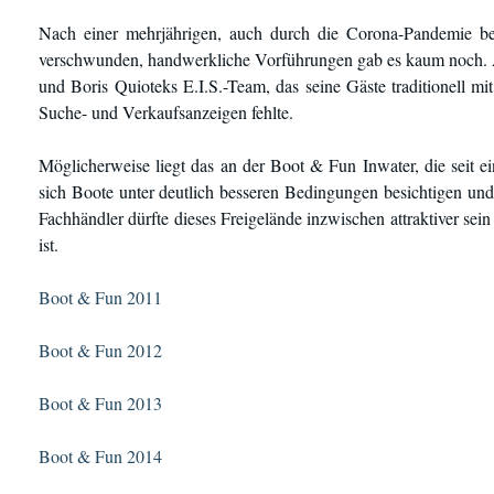
Nach einer mehrjährigen, auch durch die Corona-Pandemie be
verschwunden, handwerkliche Vorführungen gab es kaum noch. A
und Boris Quioteks E.I.S.-Team, das seine Gäste traditionell mi
Suche- und Verkaufsanzeigen fehlte.
Möglicherweise liegt das an der Boot & Fun Inwater, die seit ei
sich Boote unter deutlich besseren Bedingungen besichtigen und
Fachhändler dürfte dieses Freigelände inzwischen attraktiver sein 
ist.
Boot & Fun 2011
Boot & Fun 2012
Boot & Fun 2013
Boot & Fun 2014