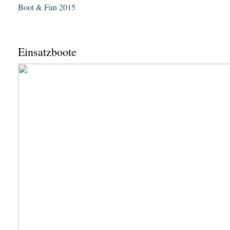
Boot & Fun 2015
Einsatzboote