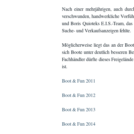
Nach einer mehrjährigen, auch durc
verschwunden, handwerkliche Vorführ
und Boris Quioteks E.I.S.-Team, das 
Suche- und Verkaufsanzeigen fehlte.
Möglicherweise liegt das an der Boot
sich Boote unter deutlich besseren B
Fachhändler dürfte dieses Freigelände 
ist.
Boot & Fun 2011
Boot & Fun 2012
Boot & Fun 2013
Boot & Fun 2014