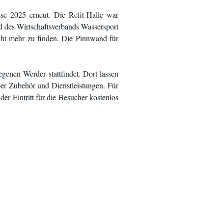
se 2025 erneut. Die Refit-Halle war
 des Wirtschaftsverbands Wassersport
icht mehr zu finden. Die Pinnwand für
genen Werder stattfindet. Dort lassen
ber Zubehör und Dienstleistungen. Für
der Eintritt für die Besucher kostenlos