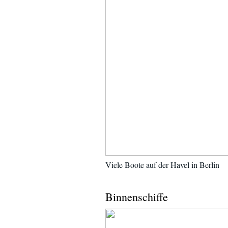
Viele Boote auf der Havel in Berlin
Binnenschiffe