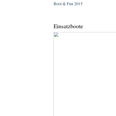
Boot & Fun 2015
Einsatzboote