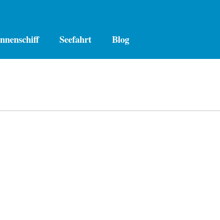
nnenschiff
Seefahrt
Blog