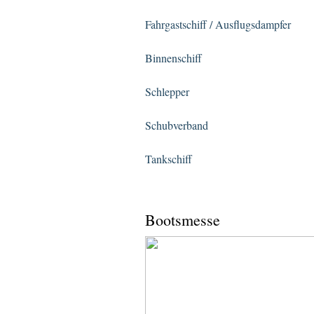
Fahrgastschiff / Ausflugsdampfer
Binnenschiff
Schlepper
Schubverband
Tankschiff
Bootsmesse