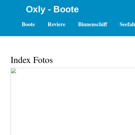
Oxly - Boote
Boote
Reviere
Binnenschiff
Seefah
Index Fotos