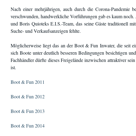
Nach einer mehrjährigen, auch durch die Corona-Pandemie be
verschwunden, handwerkliche Vorführungen gab es kaum noch. A
und Boris Quioteks E.I.S.-Team, das seine Gäste traditionell mi
Suche- und Verkaufsanzeigen fehlte.
Möglicherweise liegt das an der Boot & Fun Inwater, die seit ei
sich Boote unter deutlich besseren Bedingungen besichtigen und
Fachhändler dürfte dieses Freigelände inzwischen attraktiver sein 
ist.
Boot & Fun 2011
Boot & Fun 2012
Boot & Fun 2013
Boot & Fun 2014