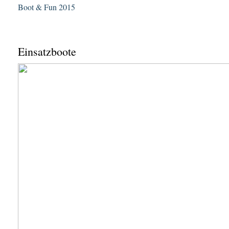
Boot & Fun 2015
Einsatzboote