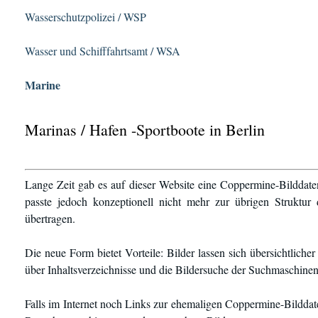
Wasserschutzpolizei / WSP
Wasser und Schifffahrtsamt / WSA
Marine
Marinas / Hafen -Sportboote in Berlin
Lange Zeit gab es auf dieser Website eine Coppermine-Bilddate
passte jedoch konzeptionell nicht mehr zur übrigen Struktur
übertragen.
Die neue Form bietet Vorteile: Bilder lassen sich übersichtlich
über Inhaltsverzeichnisse und die Bildersuche der Suchmaschinen
Falls im Internet noch Links zur ehemaligen Coppermine-Bilddate