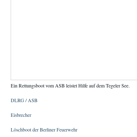
Ein Rettungsboot vom ASB leistet Hilfe auf dem Tegeler See.
DLRG / ASB
Eisbrecher
Löschboot der Berliner Feuerwehr