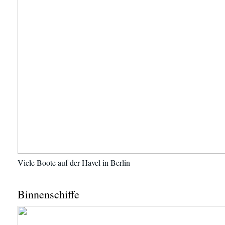
Viele Boote auf der Havel in Berlin
Binnenschiffe