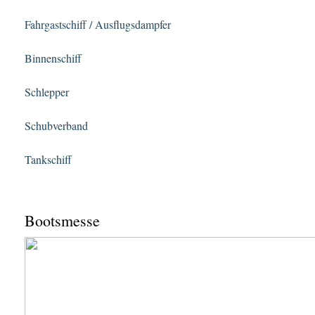
Fahrgastschiff / Ausflugsdampfer
Binnenschiff
Schlepper
Schubverband
Tankschiff
Bootsmesse