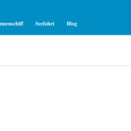
nnenschiff
Seefahrt
Blog