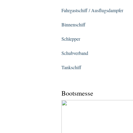
Fahrgastschiff / Ausflugsdampfer
Binnenschiff
Schlepper
Schubverband
Tankschiff
Bootsmesse