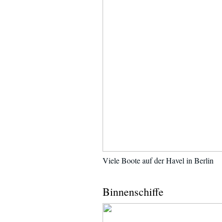
Viele Boote auf der Havel in Berlin
Binnenschiffe