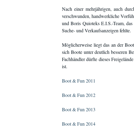
Nach einer mehrjährigen, auch durc
verschwunden, handwerkliche Vorführ
und Boris Quioteks E.I.S.-Team, das 
Suche- und Verkaufsanzeigen fehlte.
Möglicherweise liegt das an der Boot
sich Boote unter deutlich besseren B
Fachhändler dürfte dieses Freigelände 
ist.
Boot & Fun 2011
Boot & Fun 2012
Boot & Fun 2013
Boot & Fun 2014