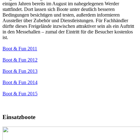
einigen Jahren bereits im August im nahegelegenen Werder
stattfindet. Dort lassen sich Boote unter deutlich besseren
Bedingungen besichtigen und testen, außerdem informieren
Aussteller über Zubehör und Dienstleistungen. Für Fachhändler
dürfte dieses Freigelände inzwischen attraktiver sein als ein Auftritt
in den Messehallen – zumal der Eintritt für die Besucher kostenlos
ist.
Boot & Fun 2011
Boot & Fun 2012
Boot & Fun 2013
Boot & Fun 2014
Boot & Fun 2015
Einsatzboote