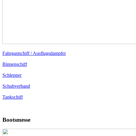
Fahrgastschiff / Ausflugsdampfer
Binnenschiff
Schlepper
Schubverband
Tankschiff
Bootsmesse