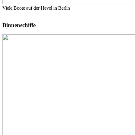
Viele Boote auf der Havel in Berlin
Binnenschiffe