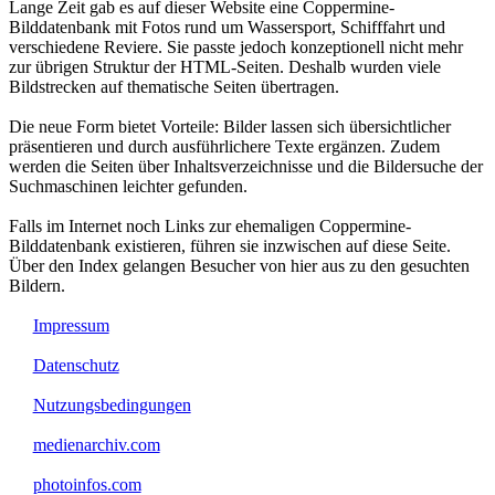
Lange Zeit gab es auf dieser Website eine Coppermine-
Bilddatenbank mit Fotos rund um Wassersport, Schifffahrt und
verschiedene Reviere. Sie passte jedoch konzeptionell nicht mehr
zur übrigen Struktur der HTML-Seiten. Deshalb wurden viele
Bildstrecken auf thematische Seiten übertragen.
Die neue Form bietet Vorteile: Bilder lassen sich übersichtlicher
präsentieren und durch ausführlichere Texte ergänzen. Zudem
werden die Seiten über Inhaltsverzeichnisse und die Bildersuche der
Suchmaschinen leichter gefunden.
Falls im Internet noch Links zur ehemaligen Coppermine-
Bilddatenbank existieren, führen sie inzwischen auf diese Seite.
Über den Index gelangen Besucher von hier aus zu den gesuchten
Bildern.
Impressum
Datenschutz
Nutzungsbedingungen
medienarchiv.com
photoinfos.com