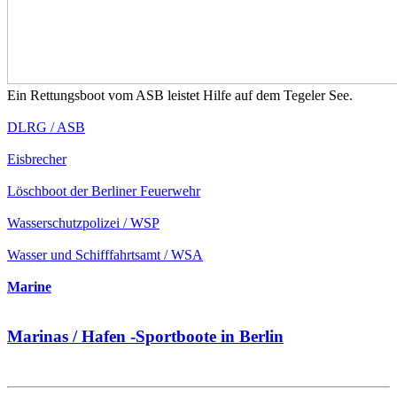
Ein Rettungsboot vom ASB leistet Hilfe auf dem Tegeler See.
DLRG / ASB
Eisbrecher
Löschboot der Berliner Feuerwehr
Wasserschutzpolizei / WSP
Wasser und Schifffahrtsamt / WSA
Marine
Marinas / Hafen -Sportboote in Berlin