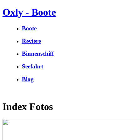
Oxly - Boote
Boote
Reviere
Binnenschiff
Seefahrt
Blog
Index Fotos