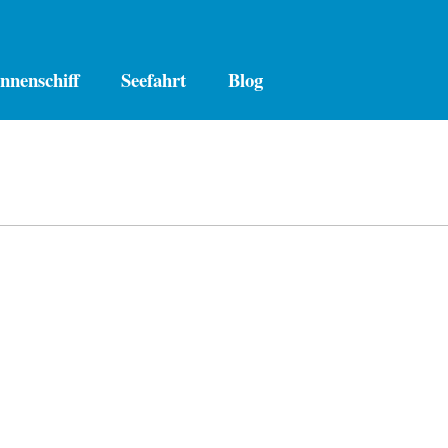
nnenschiff
Seefahrt
Blog