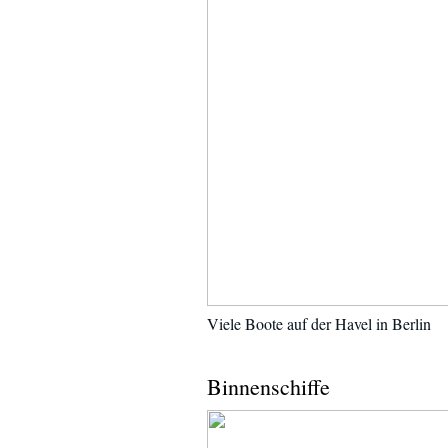
Viele Boote auf der Havel in Berlin
Binnenschiffe