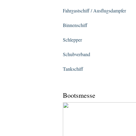
Fahrgastschiff / Ausflugsdampfer
Binnenschiff
Schlepper
Schubverband
Tankschiff
Bootsmesse