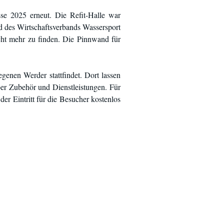
se 2025 erneut. Die Refit-Halle war
 des Wirtschaftsverbands Wassersport
icht mehr zu finden. Die Pinnwand für
genen Werder stattfindet. Dort lassen
ber Zubehör und Dienstleistungen. Für
der Eintritt für die Besucher kostenlos