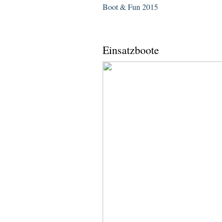
Boot & Fun 2015
Einsatzboote