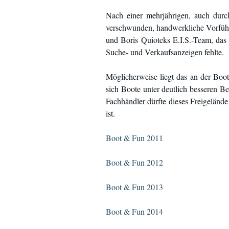
Nach einer mehrjährigen, auch durc
verschwunden, handwerkliche Vorführ
und Boris Quioteks E.I.S.-Team, das 
Suche- und Verkaufsanzeigen fehlte.
Möglicherweise liegt das an der Boot
sich Boote unter deutlich besseren B
Fachhändler dürfte dieses Freigelände 
ist.
Boot & Fun 2011
Boot & Fun 2012
Boot & Fun 2013
Boot & Fun 2014