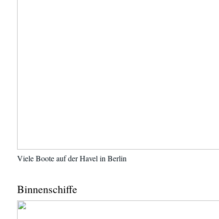
Viele Boote auf der Havel in Berlin
Binnenschiffe