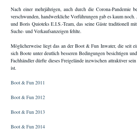
Nach einer mehrjährigen, auch durch die Corona-Pandemie be
verschwunden, handwerkliche Vorführungen gab es kaum noch. A
und Boris Quioteks E.I.S.-Team, das seine Gäste traditionell mi
Suche- und Verkaufsanzeigen fehlte.
Möglicherweise liegt das an der Boot & Fun Inwater, die seit ei
sich Boote unter deutlich besseren Bedingungen besichtigen und
Fachhändler dürfte dieses Freigelände inzwischen attraktiver sein 
ist.
Boot & Fun 2011
Boot & Fun 2012
Boot & Fun 2013
Boot & Fun 2014