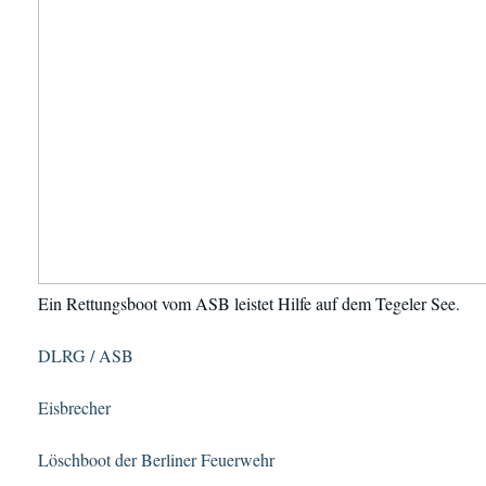
Ein Rettungsboot vom ASB leistet Hilfe auf dem Tegeler See.
DLRG / ASB
Eisbrecher
Löschboot der Berliner Feuerwehr