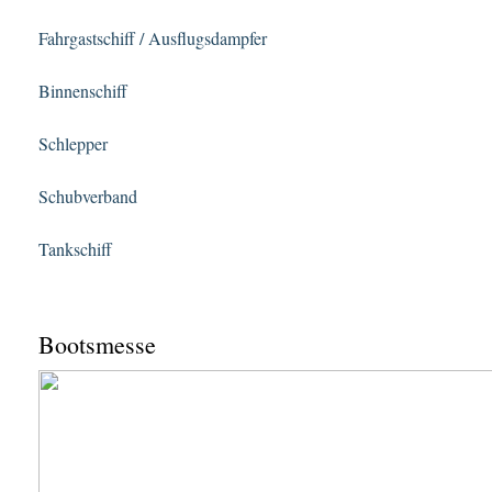
Fahrgastschiff / Ausflugsdampfer
Binnenschiff
Schlepper
Schubverband
Tankschiff
Bootsmesse