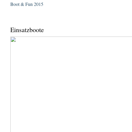
Boot & Fun 2015
Einsatzboote