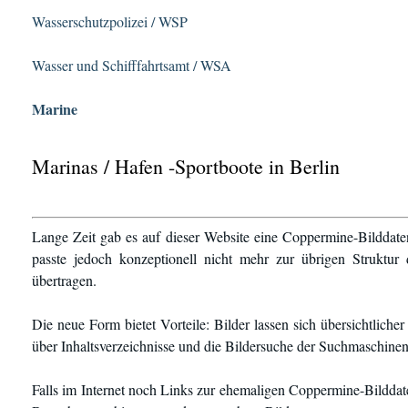
Wasserschutzpolizei / WSP
Wasser und Schifffahrtsamt / WSA
Marine
Marinas / Hafen -Sportboote in Berlin
Lange Zeit gab es auf dieser Website eine Coppermine-Bilddate
passte jedoch konzeptionell nicht mehr zur übrigen Struktur
übertragen.
Die neue Form bietet Vorteile: Bilder lassen sich übersichtlich
über Inhaltsverzeichnisse und die Bildersuche der Suchmaschinen
Falls im Internet noch Links zur ehemaligen Coppermine-Bilddate