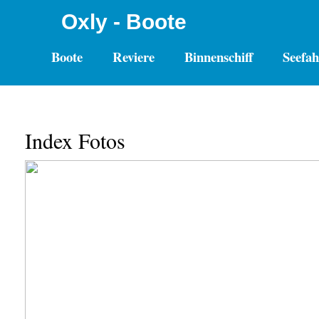
Oxly - Boote
Boote
Reviere
Binnenschiff
Seefah
Index Fotos