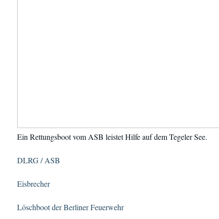
Ein Rettungsboot vom ASB leistet Hilfe auf dem Tegeler See.
DLRG / ASB
Eisbrecher
Löschboot der Berliner Feuerwehr