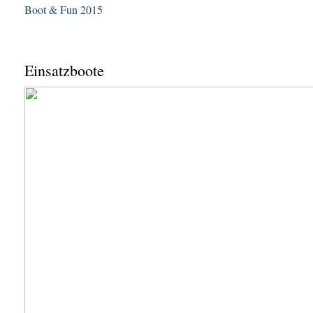
Boot & Fun 2015
Einsatzboote