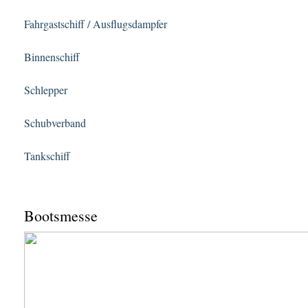
Fahrgastschiff / Ausflugsdampfer
Binnenschiff
Schlepper
Schubverband
Tankschiff
Bootsmesse