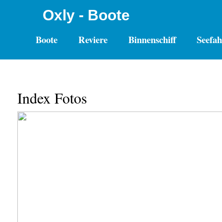
Oxly - Boote
Boote
Reviere
Binnenschiff
Seefah
Index Fotos