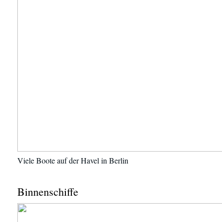
Viele Boote auf der Havel in Berlin
Binnenschiffe