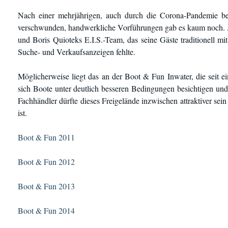
Nach einer mehrjährigen, auch durch die Corona-Pandemie be
verschwunden, handwerkliche Vorführungen gab es kaum noch. A
und Boris Quioteks E.I.S.-Team, das seine Gäste traditionell mi
Suche- und Verkaufsanzeigen fehlte.
Möglicherweise liegt das an der Boot & Fun Inwater, die seit ei
sich Boote unter deutlich besseren Bedingungen besichtigen und
Fachhändler dürfte dieses Freigelände inzwischen attraktiver sein 
ist.
Boot & Fun 2011
Boot & Fun 2012
Boot & Fun 2013
Boot & Fun 2014