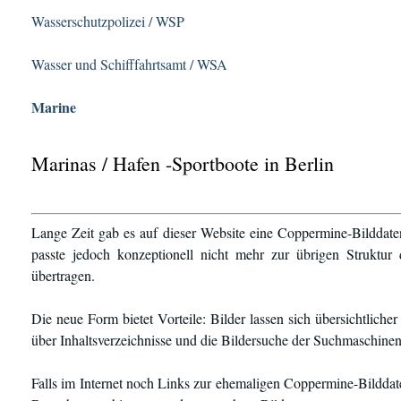
Wasserschutzpolizei / WSP
Wasser und Schifffahrtsamt / WSA
Marine
Marinas / Hafen -Sportboote in Berlin
Lange Zeit gab es auf dieser Website eine Coppermine-Bilddate
passte jedoch konzeptionell nicht mehr zur übrigen Struktur
übertragen.
Die neue Form bietet Vorteile: Bilder lassen sich übersichtlich
über Inhaltsverzeichnisse und die Bildersuche der Suchmaschinen
Falls im Internet noch Links zur ehemaligen Coppermine-Bilddate