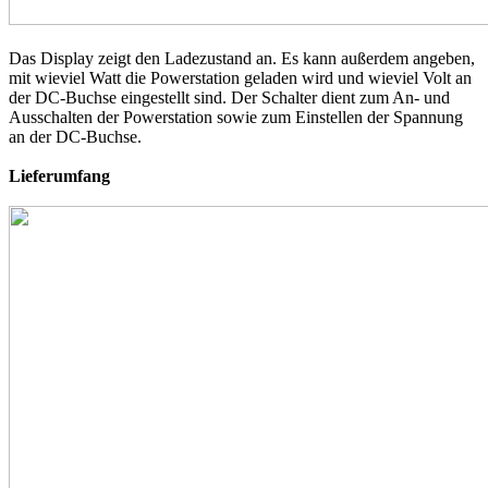
Das Display zeigt den Ladezustand an. Es kann außerdem angeben,
mit wieviel Watt die Powerstation geladen wird und wieviel Volt an
der DC-Buchse eingestellt sind. Der Schalter dient zum An- und
Ausschalten der Powerstation sowie zum Einstellen der Spannung
an der DC-Buchse.
Lieferumfang