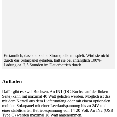
Erstaunlich, dass die kleine Stromquelle mitspielt. Wird sie nicht
durch das Solarpanel geladen, hält sie bei anfänglich 100%-
Ladung ca. 2,5 Stunden im Dauerbetrieb durch.
Aufladen
Dafür gibt es zwei Buchsen. An IN1 (DC-Buchse auf der linken
Seite) kann mit maximal 40 Watt geladen werden. Möglich ist das
mit dem Nezteil aus dem Lieferumfang oder mit einem optionalen
mobilen Solarpanel mit einer Leerlaufspannung bis zu 24V und
einer stabilisierten Betriebsspannung von 14-20 Volt. An IN2 (USB
Type C) werden maximal 18 Watt angenommen.