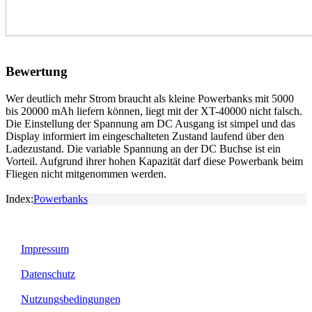
Bewertung
Wer deutlich mehr Strom braucht als kleine Powerbanks mit 5000
bis 20000 mAh liefern können, liegt mit der XT-40000 nicht falsch.
Die Einstellung der Spannung am DC Ausgang ist simpel und das
Display informiert im eingeschalteten Zustand laufend über den
Ladezustand. Die variable Spannung an der DC Buchse ist ein
Vorteil. Aufgrund ihrer hohen Kapazität darf diese Powerbank beim
Fliegen nicht mitgenommen werden.
Index:
Powerbanks
Impressum
Datenschutz
Nutzungsbedingungen