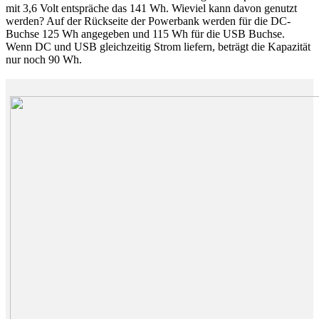
mit 3,6 Volt entspräche das 141 Wh. Wieviel kann davon genutzt
werden? Auf der Rückseite der Powerbank werden für die DC-
Buchse 125 Wh angegeben und 115 Wh für die USB Buchse.
Wenn DC und USB gleichzeitig Strom liefern, beträgt die Kapazität
nur noch 90 Wh.