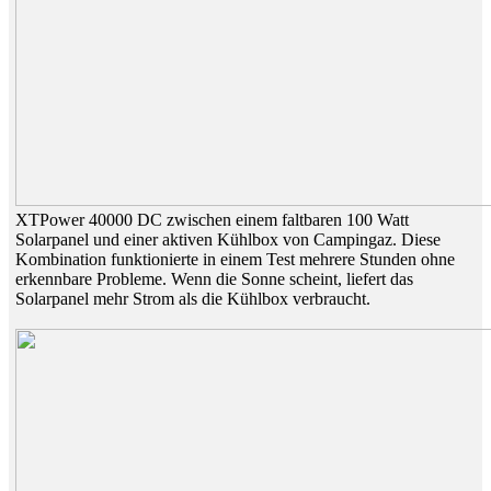
XTPower 40000 DC zwischen einem faltbaren 100 Watt
Solarpanel und einer aktiven Kühlbox von Campingaz. Diese
Kombination funktionierte in einem Test mehrere Stunden ohne
erkennbare Probleme. Wenn die Sonne scheint, liefert das
Solarpanel mehr Strom als die Kühlbox verbraucht.