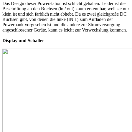
Das Design dieser Powerstation ist schlicht gehalten. Leider ist die
Beschriftung an den Buchsen (in / out) kaum erkennbar, weil sie nur
klein ist und sich farblich nicht abhebt. Da es zwei gleichgroße DC
Buchsen gibt, von denen die linke (IN 1) zum Aufladen der
Powerbank vorgesehen ist und die andere zur Stromversorgung
angeschlossener Geräte, kann es leicht zur Verwechslung kommen.
Display und Schalter