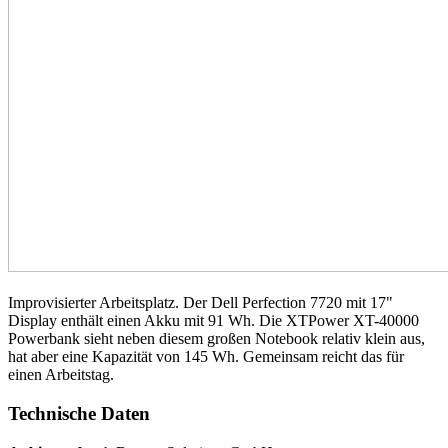
Improvisierter Arbeitsplatz. Der Dell Perfection 7720 mit 17"
Display enthält einen Akku mit 91 Wh. Die XTPower XT-40000
Powerbank sieht neben diesem großen Notebook relativ klein aus,
hat aber eine Kapazität von 145 Wh. Gemeinsam reicht das für
einen Arbeitstag.
Technische Daten