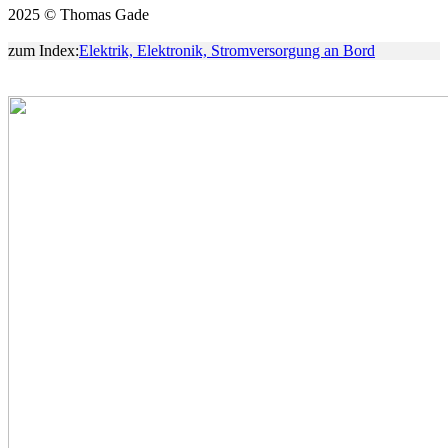
2025 © Thomas Gade
zum Index:
Elektrik, Elektronik, Stromversorgung an Bord