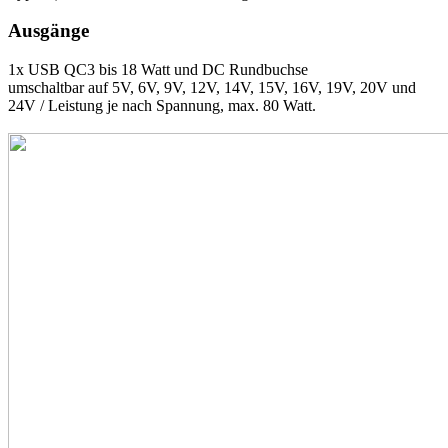
Ausgänge
1x USB QC3 bis 18 Watt und DC Rundbuchse
umschaltbar auf 5V, 6V, 9V, 12V, 14V, 15V, 16V, 19V, 20V und
24V / Leistung je nach Spannung, max. 80 Watt.