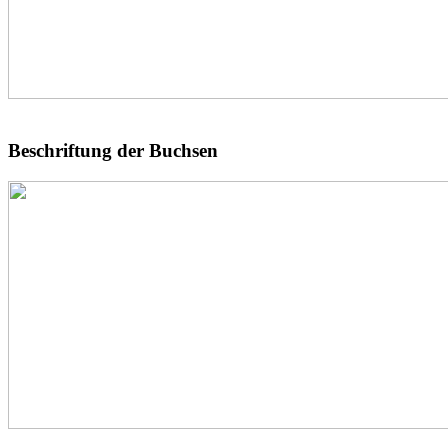
Beschriftung der Buchsen