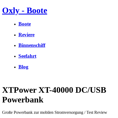
Oxly - Boote
Boote
Reviere
Binnenschiff
Seefahrt
Blog
XTPower XT-40000 DC/USB
Powerbank
Große Powerbank zur mobilen Stromversorgung / Test Review