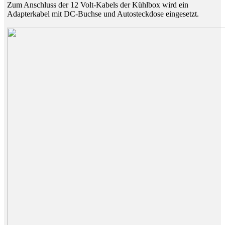
Zum Anschluss der 12 Volt-Kabels der Kühlbox wird ein
Adapterkabel mit DC-Buchse und Autosteckdose eingesetzt.