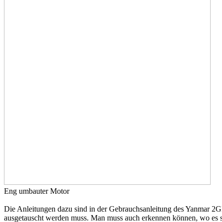
Eng umbauter Motor
Die Anleitungen dazu sind in der Gebrauchsanleitung des Yanmar 2GM 
ausgetauscht werden muss. Man muss auch erkennen können, wo es st