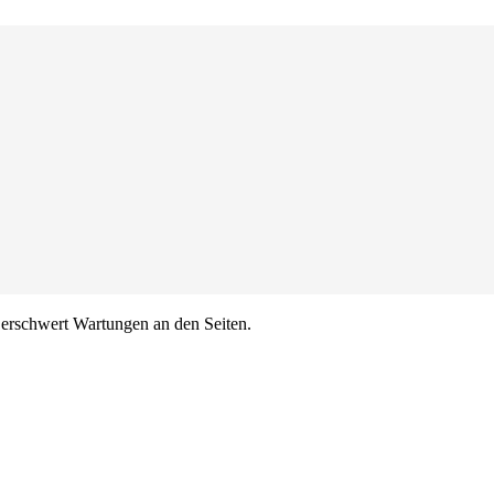
erschwert Wartungen an den Seiten.