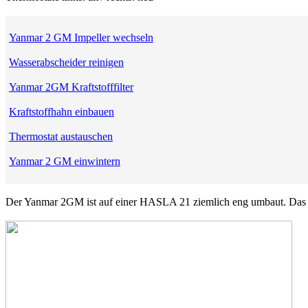
Yanmar 2 GM Impeller wechseln
Wasserabscheider reinigen
Yanmar 2GM Kraftstofffilter
Kraftstoffhahn einbauen
Thermostat austauschen
Yanmar 2 GM einwintern
Der Yanmar 2GM ist auf einer HASLA 21 ziemlich eng umbaut. Das 