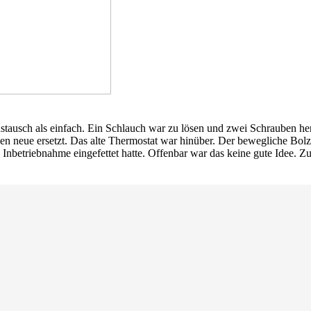
Austausch als einfach. Ein Schlauch war zu lösen und zwei Schrauben 
neue ersetzt. Das alte Thermostat war hinüber. Der bewegliche Bolzen 
en Inbetriebnahme eingefettet hatte. Offenbar war das keine gute Idee.