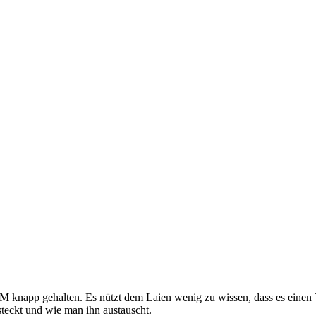
knapp gehalten. Es nützt dem Laien wenig zu wissen, dass es einen Th
eckt und wie man ihn austauscht.