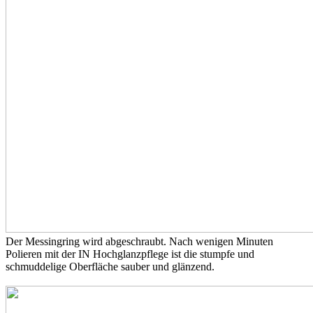
Der Messingring wird abgeschraubt. Nach wenigen Minuten
Polieren mit der IN Hochglanzpflege ist die stumpfe und
schmuddelige Oberfläche sauber und glänzend.