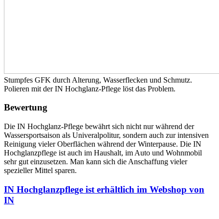
Stumpfes GFK durch Alterung, Wasserflecken und Schmutz.
Polieren mit der IN Hochglanz-Pflege löst das Problem.
Bewertung
Die IN Hochglanz-Pflege bewährt sich nicht nur während der
Wassersportsaison als Univeralpolitur, sondern auch zur intensiven
Reinigung vieler Oberflächen während der Winterpause. Die IN
Hochglanzpflege ist auch im Haushalt, im Auto und Wohnmobil
sehr gut einzusetzen. Man kann sich die Anschaffung vieler
spezieller Mittel sparen.
IN Hochglanzpflege ist erhältlich im Webshop von
IN