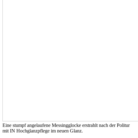
Eine stumpf angelaufene Messingglocke erstrahlt nach der Politur
mit IN Hochglanzpflege im neuen Glanz.