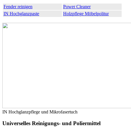
Fender reinigen
Power Cleaner
IN Hochglanzpaste
Holzpflege Möbelpolitur
IN Hochglanzpflege und Mikrofasertuch
Universelles Reinigungs- und Poliermittel