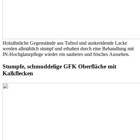
Holzähnliche Gegenstände aus Tufnol und auskreidende Lacke
werden allmählich stumpf und erhalten durch eine Behandlung mit
IN-Hochglanzpflege wieder ein sauberes und frisches Aussehen.
Stumpfe, schmuddelige GFK Oberfläche mit
Kalkflecken