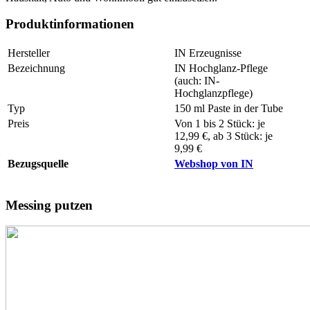
Produktinformationen
Hersteller
IN Erzeugnisse
Bezeichnung
IN Hochglanz-Pflege
(auch: IN-
Hochglanzpflege)
Typ
150 ml Paste in der Tube
Preis
Von 1 bis 2 Stück: je
12,99 €, ab 3 Stück: je
9,99 €
Bezugsquelle
Webshop von IN
Messing putzen