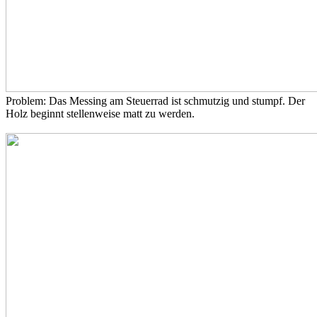
Problem: Das Messing am Steuerrad ist schmutzig und stumpf. Der
Holz beginnt stellenweise matt zu werden.