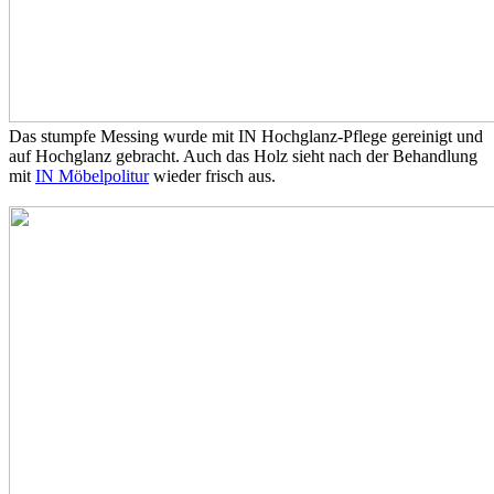
Das stumpfe Messing wurde mit IN Hochglanz-Pflege gereinigt und
auf Hochglanz gebracht. Auch das Holz sieht nach der Behandlung
mit
IN Möbelpolitur
wieder frisch aus.