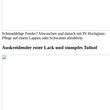
Schmuddelige Fender? Abwaschen und danach mit IN Hochglanz-
Pflege auf einem Lappen oder Schwamm abrubbeln.
Auskreidender roter Lack und stumpfes Tufnol