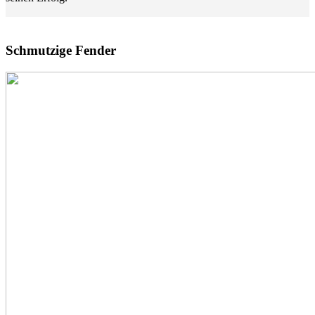
Schmutzige Fender