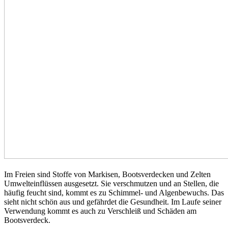
Im Freien sind Stoffe von Markisen, Bootsverdecken und Zelten
Umwelteinflüssen ausgesetzt. Sie verschmutzen und an Stellen, die
häufig feucht sind, kommt es zu Schimmel- und Algenbewuchs. Das
sieht nicht schön aus und gefährdet die Gesundheit. Im Laufe seiner
Verwendung kommt es auch zu Verschleiß und Schäden am
Bootsverdeck.