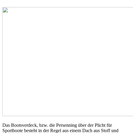
Das Bootsverdeck, bzw. die Persenning über der Plicht für
Sportboote besteht in der Regel aus einem Dach aus Stoff und