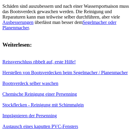
Schäden sind auszubessern und nach einer Wassersportsaison muss
das Bootsverdeck gewaschen werden. Die Reinigung und
Reparaturen kann man teilweise selber durchführen, aber viele
Ausbesserungen
überlässt man besser dem
Segelmacher oder
Planenmacher
.
Weiterlesen:
Reissverschluss ribbelt auf, erste Hilfe!
Herstellen von Bootsverdecken beim Segelmacher / Planenmacher
Bootsverdeck selber waschen
Chemische Reinigung einer Persenning
Stockflecken - Reinigung mit Schimmalgin
Imprägnieren der Persenning
Austausch eines kaputten PVC-Fensters