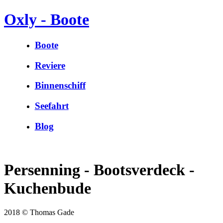
Oxly - Boote
Boote
Reviere
Binnenschiff
Seefahrt
Blog
Persenning - Bootsverdeck -
Kuchenbude
2018 © Thomas Gade