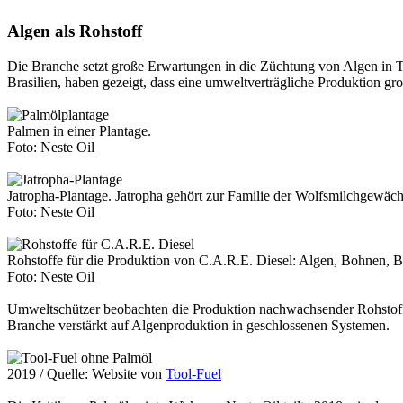
Algen als Rohstoff
Die Branche setzt große Erwartungen in die Züchtung von Algen in 
Brasilien, haben gezeigt, dass eine umweltverträgliche Produktion g
Palmen in einer Plantage.
Foto: Neste Oil
Jatropha-Plantage. Jatropha gehört zur Familie der Wolfsmilchgewäch
Foto: Neste Oil
Rohstoffe für die Produktion von C.A.R.E. Diesel: Algen, Bohnen, Bak
Foto: Neste Oil
Umweltschützer beobachten die Produktion nachwachsender Rohstoffe
Branche verstärkt auf Algenproduktion in geschlossenen Systemen.
2019 / Quelle: Website von
Tool-Fuel