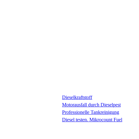
Dieselkraftstoff
Motorausfall durch Dieselpest
Professionelle Tankreinigung
Diesel testen. Mikrocount Fuel