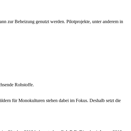
n zur Beheizung genutzt werden. Pilotprojekte, unter anderem in
achsende Rohstoffe.
dern für Monokulturen stehen dabei im Fokus. Deshalb setzt die