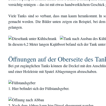
vorsichtig reinigen – das ist mit etwas handwerklichem Geschick
Viele Tanks sind so verbaut, dass man kaum herankommt. In s
gemacht werden. Die Bilder unten zeigen ein Beispiel, bei de
gelangen.
In diesem 6,2 Meter langen Kajütboot befand sich der Tank unter
Öffnungen auf der Oberseite des Tan
Bei gut zugänglichen Tanks können die Deckel mit den Anschlüs
und einer Holzleiste mit Spatel Ablagerungen abzuschaben.
1. Hier befindet sich der Füllstandsgeber.
2. Nach dem Abbau kann hier Diesel abgepumpt werden.