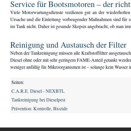
Service für Bootsmotoren – der rich
Viele Motorwartungsdienste verdienen gut an der wiederholte
Ursache und die Einleitung vorbeugender Maßnahmen sind für sie
im Tank nicht. Daher ist gesunde Skepsis angebracht, ob man i
Reinigung und Austausch der Filter
Neben der Tankreinigung müssen alle Kraftstofffilter ausgetausch
Diesel ohne oder mit sehr geringem FAME-Anteil getankt werden.
weniger anfällig für Mikroorganismen ist – solange kein Wasser i
Seiten:
C.A.R.E. Diesel - NEXBTL
Tankreinigung bei Dieselpest
Prävention: Kontrolle, Biozide