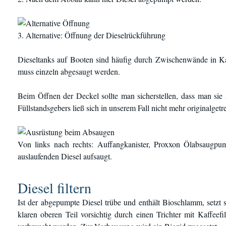
3. Alternative: Öffnung der Dieselrückführung
Dieseltanks auf Booten sind häufig durch Zwischenwände in K
muss einzeln abgesaugt werden.
Beim Öffnen der Deckel sollte man sicherstellen, dass man sie s
Füllstandsgebers ließ sich in unserem Fall nicht mehr originalgetr
Von links nach rechts: Auffangkanister, Proxxon Ölabsaugpu
auslaufenden Diesel aufsaugt.
Diesel filtern
Ist der abgepumpte Diesel trübe und enthält Bioschlamm, setzt
klaren oberen Teil vorsichtig durch einen Trichter mit Kaffeefi