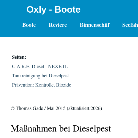
Oxly - Boote
Boote
Reviere
Binnenschiff
Seefah
Seiten:
C.A.R.E. Diesel - NEXBTL
Tankreinigung bei Dieselpest
Prävention: Kontrolle, Biozide
© Thomas Gade / Mai 2015 (aktualisiert 2026)
Maßnahmen bei Dieselpest