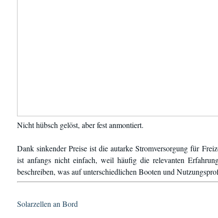
Nicht hübsch gelöst, aber fest anmontiert.
Dank sinkender Preise ist die autarke Stromversorgung für Freiz
ist anfangs nicht einfach, weil häufig die relevanten Erfahr
beschreiben, was auf unterschiedlichen Booten und Nutzungspro
Solarzellen an Bord