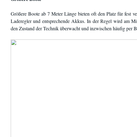
Größere Boote ab 7 Meter Länge bieten oft den Platz für fest ver
Laderegler und entsprechende Akkus. In der Regel wird am Mi
den Zustand der Technik überwacht und inzwischen häufig per B