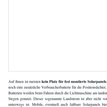
kein Platz für fest montierte Solarpanels
Auf ihnen ist meisten
noch eine zusätzliche Verbraucherbatterie für die Positionslich
Batterien werden beim Fahren durch die Lichtmaschine am lauf
Stegen genutzt. Dieser sogenannte Landstrom ist aber nicht v
unterwegs ist. Mobile, eventuell auch faltbare Solarpanels b