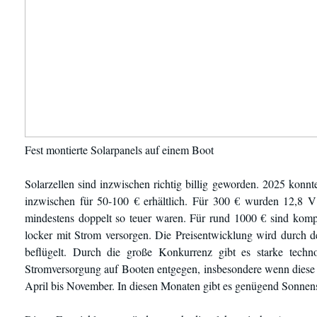
Fest montierte Solarpanels auf einem Boot
Solarzellen sind inzwischen richtig billig geworden. 2025 ko
inzwischen für 50-100 € erhältlich. Für 300 € wurden 12,8 
mindestens doppelt so teuer waren. Für rund 1000 € sind komple
locker mit Strom versorgen. Die Preisentwicklung wird durch 
beflügelt. Durch die große Konkurrenz gibt es starke techno
Stromversorgung auf Booten entgegen, insbesondere wenn diese 
April bis November. In diesen Monaten gibt es genügend Sonnen