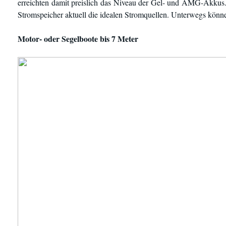
erreichten damit preislich das Niveau der Gel- und AMG-Akkus
Stromspeicher aktuell die idealen Stromquellen. Unterwegs könn
Motor- oder Segelboote bis 7 Meter