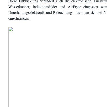
Diese Entwicklung verändert auch die elektronische Ausstat
Wasserkocher, Induktionsfelder und AirFryer eingesetzt w
Unterhaltungselektronik und Beleuchtung muss man sich bei N
einschränken.