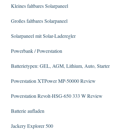
Kleines faltbares Solarpaneel
Großes faltbares Solarpaneel
Solarpaneel mit Solar-Laderegler
Powerbank / Powerstation
Batterietypen: GEL, AGM, Lithium, Auto, Starter
Powerstation XTPower MP-50000 Review
Powerstation Revolt-HSG-650 333 W Review
Batterie aufladen
Jackery Explorer 500